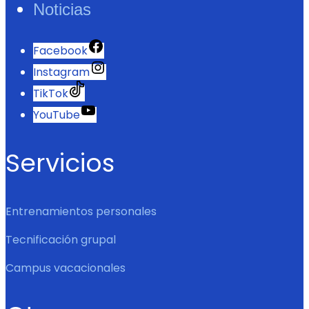
Noticias
Facebook
Instagram
TikTok
YouTube
Servicios
Entrenamientos personales
Tecnificación grupal
Campus vacacionales