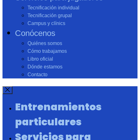
Tecnificación individual
Tecnificación grupal
Campus y clínics
Conócenos
Quiénes somos
Cómo trabajamos
Libro oficial
Dónde estamos
Contacto
Entrenamientos
particulares
Servicios para