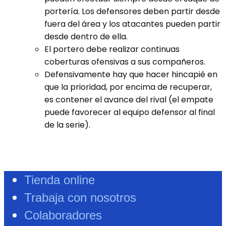
portería. Los defensores deben partir desde
fuera del área y los atacantes pueden partir
desde dentro de ella.
El portero debe realizar continuas
coberturas ofensivas a sus compañeros.
Defensivamente hay que hacer hincapié en
que la prioridad, por encima de recuperar,
es contener el avance del rival (el empate
puede favorecer al equipo defensor al final
de la serie).
Tienda online
Trabaja con nosotros
Colaboradores