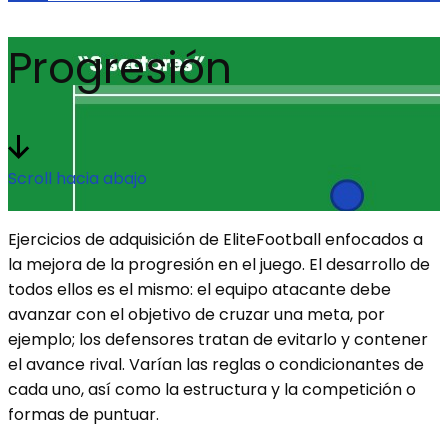
Progresión
Scroll hacia abajo
Ejercicios de adquisición de EliteFootball enfocados a
la mejora de la progresión en el juego. El desarrollo de
todos ellos es el mismo: el equipo atacante debe
avanzar con el objetivo de cruzar una meta, por
ejemplo; los defensores tratan de evitarlo y contener
el avance rival. Varían las reglas o condicionantes de
cada uno, así como la estructura y la competición o
formas de puntuar.