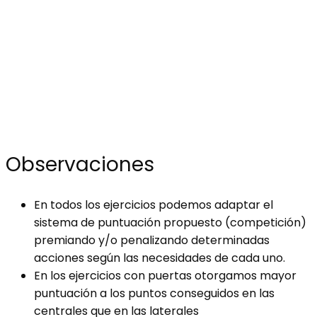
Observaciones
En todos los ejercicios podemos adaptar el
sistema de puntuación propuesto (competición)
premiando y/o penalizando determinadas
acciones según las necesidades de cada uno.
En los ejercicios con puertas otorgamos mayor
puntuación a los puntos conseguidos en las
centrales que en las laterales