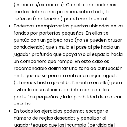
(interiores/exteriores). Con ello pretendemos
que los defensores prioricen, sobre todo, la
defensa (contención) por el carril central.
Podemos reemplazar las puertas ubicadas en los
fondos por porterías pequeñas. En ellas se
puntúa con un golpeo raso (no se pueden cruzar
conduciendo) que simula el pase al pie hacia un
jugador profundo que apoya y/o al espacio hacia
un compañero que rompe. En este caso es
recomendable delimitar una zona de puntuación
en la que no se permita entrar a ningún jugador
(al menos hasta que el balón entre en ella) para
evitar la acumulación de defensores en las
porterías pequeñas y la imposibilidad de marcar
en ellas.
En todos los ejercicios podemos escoger el
número de reglas deseadas y penalizar al
jugador/equipo que las incumpla (pérdida del