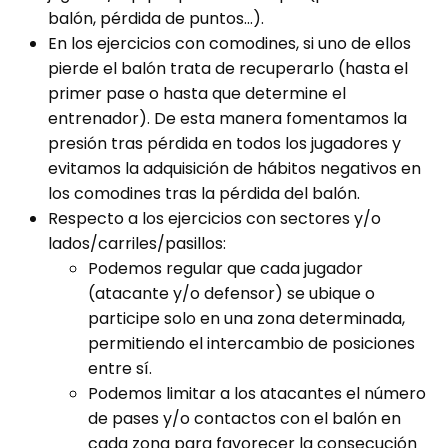
balón, pérdida de puntos…).
En los ejercicios con comodines, si uno de ellos
pierde el balón trata de recuperarlo (hasta el
primer pase o hasta que determine el
entrenador). De esta manera fomentamos la
presión tras pérdida en todos los jugadores y
evitamos la adquisición de hábitos negativos en
los comodines tras la pérdida del balón.
Respecto a los ejercicios con sectores y/o
lados/carriles/pasillos:
Podemos regular que cada jugador
(atacante y/o defensor) se ubique o
participe solo en una zona determinada,
permitiendo el intercambio de posiciones
entre sí.
Podemos limitar a los atacantes el número
de pases y/o contactos con el balón en
cada zona para favorecer la consecución