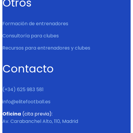
Otros
Formación de entrenadores
Consultoría para clubes
Recursos para entrenadores y clubes
Contacto
(+34) 625 983 581
info@elitefootball.es
Oficina
(cita previa):
Av. Carabanchel Alto, 110, Madrid