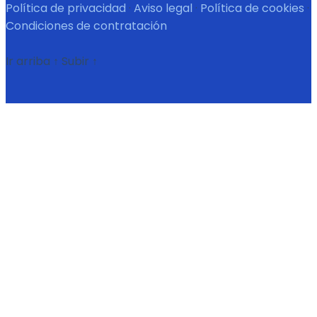
Política de privacidad
·
Aviso legal
·
Política de cookies
·
Condiciones de contratación
Ir arriba
↑
Subir
↑