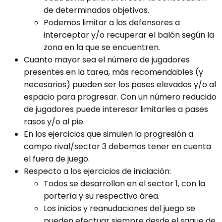
de determinados objetivos.
Podemos limitar a los defensores a
interceptar y/o recuperar el balón según la
zona en la que se encuentren.
Cuanto mayor sea el número de jugadores
presentes en la tarea, más recomendables (y
necesarios) pueden ser los pases elevados y/o al
espacio para progresar. Con un número reducido
de jugadores puede interesar limitarles a pases
rasos y/o al pie.
En los ejercicios que simulen la progresión a
campo rival/sector 3 debemos tener en cuenta
el fuera de juego.
Respecto a los ejercicios de iniciación:
Todos se desarrollan en el sector 1, con la
portería y su respectivo área.
Los inicios y reanudaciones del juego se
pueden efectuar siempre desde el saque de