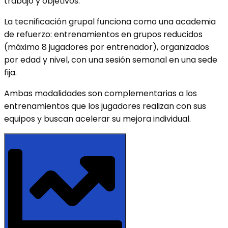
trabajo y objetivos.
La tecnificación grupal funciona como una academia
de refuerzo: entrenamientos en grupos reducidos
(máximo 8 jugadores por entrenador), organizados
por edad y nivel, con una sesión semanal en una sede
fija.
Ambas modalidades son complementarias a los
entrenamientos que los jugadores realizan con sus
equipos y buscan acelerar su mejora individual.