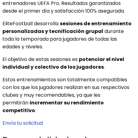
entrenadores UEFA Pro
. Resultados garantizados
desde el primer día y satisfacción 100% asegurada.
EliteFootball desarrolla
sesiones de entrenamiento
personalizadas y tecnificación grupal
durante
toda la temporada para jugadores de todas las
edades y niveles.
El objetivo de estas sesiones es
potenciar el nivel
individual y colectivo de los jugadores
.
Estos entrenamientos son totalmente compatibles
con los que los jugadores realizan en sus respectivos
clubes y muy recomendables, ya que les
permitirán
incrementar su rendimiento
competitivo
.
Envía tu solicitud