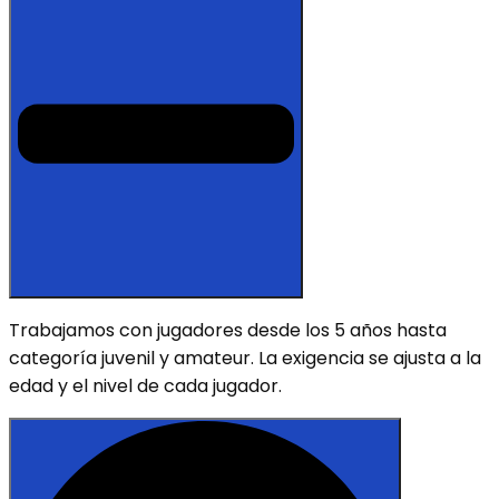
Trabajamos con jugadores desde los 5 años hasta
categoría juvenil y amateur. La exigencia se ajusta a la
edad y el nivel de cada jugador.