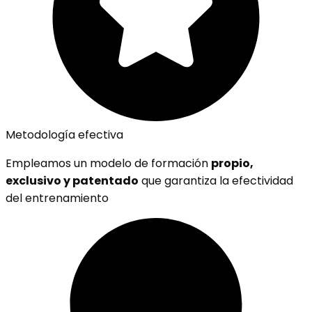
Metodología efectiva
Empleamos un modelo de formación
propio,
exclusivo y patentado
que garantiza la efectividad
del entrenamiento