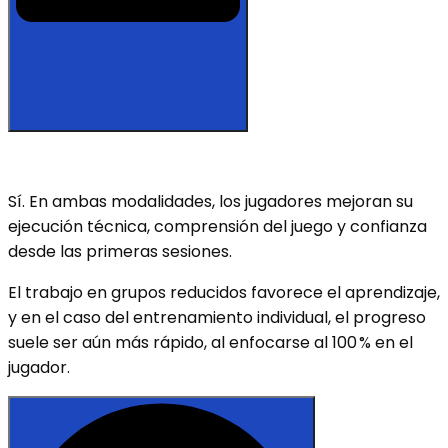
Sí. En ambas modalidades, los jugadores mejoran su
ejecución técnica, comprensión del juego y confianza
desde las primeras sesiones.
El trabajo en grupos reducidos favorece el aprendizaje,
y en el caso del entrenamiento individual, el progreso
suele ser aún más rápido, al enfocarse al 100 % en el
jugador.