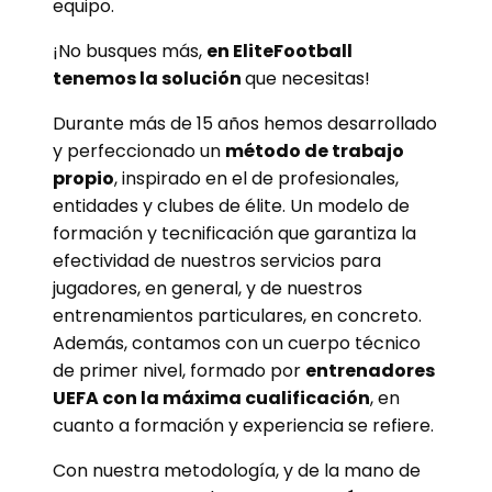
equipo.
¡No busques más,
en
EliteFootball
tenemos la solución
que necesitas!
Durante más de 15 años hemos desarrollado
y perfeccionado un
método
de trabajo
propio
, inspirado en el de profesionales,
entidades y clubes de élite. Un modelo de
formación y tecnificación que garantiza la
efectividad de nuestros servicios para
jugadores, en general, y de nuestros
entrenamientos particulares, en concreto.
Además, contamos con un cuerpo técnico
de primer nivel, formado por
entrenadores
UEFA con la máxima cualificación
, en
cuanto a formación y experiencia se refiere.
Con nuestra metodología, y de la mano de