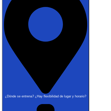
¿Dónde se entrena? ¿Hay flexibilidad de lugar y horario?