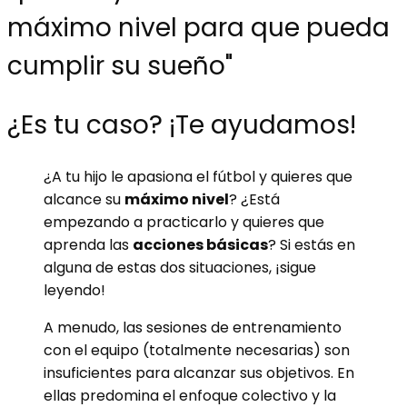
máximo nivel para que pueda
cumplir su sueño"
¿Es tu caso? ¡Te ayudamos!
¿A tu hijo le apasiona el fútbol y quieres que
alcance su
máximo nivel
? ¿Está
empezando a practicarlo y quieres que
aprenda las
acciones
básicas
? Si estás en
alguna de estas dos situaciones, ¡sigue
leyendo!
A menudo, las sesiones de entrenamiento
con el equipo (totalmente necesarias) son
insuficientes para alcanzar sus objetivos. En
ellas predomina el enfoque colectivo y la