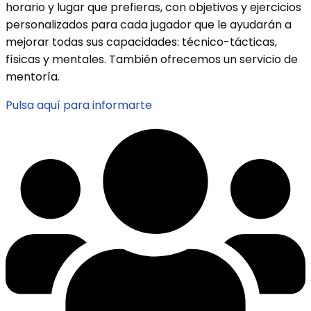
horario y lugar que prefieras, con objetivos y ejercicios
personalizados para cada jugador que le ayudarán a
mejorar todas sus capacidades: técnico-tácticas,
físicas y mentales. También ofrecemos un servicio de
mentoría.
Pulsa aquí para informarte