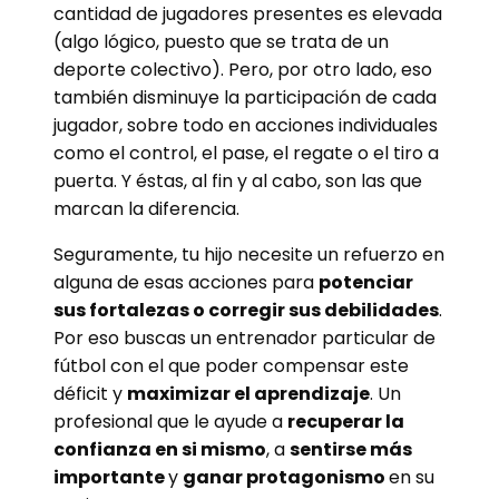
cantidad de jugadores presentes es elevada
(algo lógico, puesto que se trata de un
deporte colectivo). Pero, por otro lado, eso
también disminuye la participación de cada
jugador, sobre todo en acciones individuales
como el control, el pase, el regate o el tiro a
puerta. Y éstas, al fin y al cabo, son las que
marcan la diferencia.
Seguramente, tu hijo necesite un refuerzo en
alguna de esas acciones para
potenciar
sus fortalezas o corregir sus debilidades
.
Por eso buscas un entrenador particular de
fútbol con el que poder compensar este
déficit y
maximizar el aprendizaje
. Un
profesional que le ayude a
recuperar la
confianza en si mismo
, a
sentirse más
importante
y
ganar protagonismo
en su