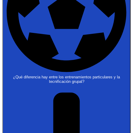
¿Qué diferencia hay entre los entrenamientos particulares y la
tecnificación grupal?