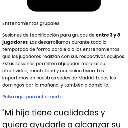
Entrenamientos grupales
Sesiones de tecnificación para grupos de
entre 3 y 8
jugadores
. Las desarrollamos durante toda la
temporada de forma paralela a los entrenamientos
que los jugadores realizan con sus respectivos equipos.
Estas sesiones permiten al jugador mejorar su
efectividad, mentalidad y condición física. Las
impartimos en nuestras sedes de Madrid, todos los
domingos por la mañana, y también a domicilio.
Pulsa aquí para informarte
"Mi hijo tiene cualidades y
quiero ayudarle a alcanzar su