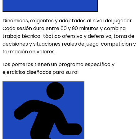
Dinámicos, exigentes y adaptados al nivel del jugador.
Cada sesión dura entre 60 y 90 minutos y combina
trabajo técnico-táctico ofensivo y defensivo, toma de
decisiones y situaciones reales de juego, competición y
formación en valores.
Los porteros tienen un programa específico y
ejercicios diseñados para su rol.