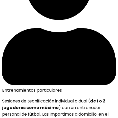
Entrenamientos particulares
Sesiones de tecnificación
individual o dual (
de 1 o 2
jugadores como máximo
) con un entrenador
personal de fútbol. Las impartimos a domicilio, en el