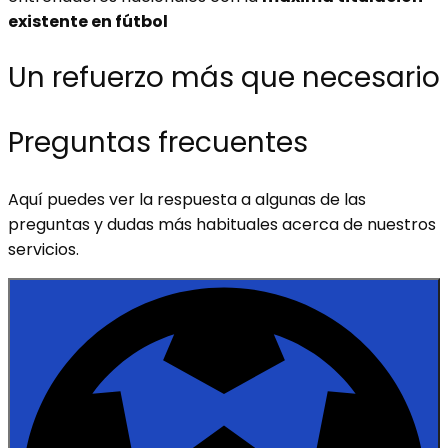
existente en fútbol
Un refuerzo más que necesario
Preguntas frecuentes
Aquí puedes ver la respuesta a algunas de las
preguntas y dudas más habituales acerca de nuestros
servicios.