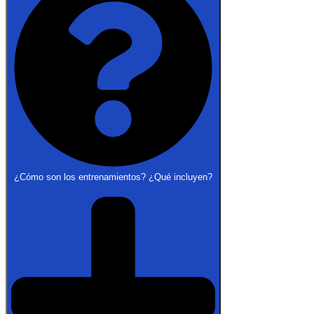
¿Cómo son los entrenamientos? ¿Qué incluyen?