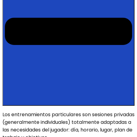
Los entrenamientos particulares son sesiones privadas
(generalmente individuales) totalmente adaptadas a
las necesidades del jugador: día, horario, lugar, plan de