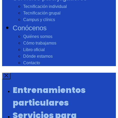
Tecnificación individual
Tecnificación grupal
Campus y clínics
Conócenos
Quiénes somos
Cómo trabajamos
Libro oficial
Dónde estamos
Contacto
Entrenamientos
particulares
Servicios para