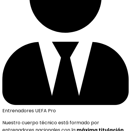
Entrenadores UEFA Pro
Nuestro cuerpo técnico está formado por
entrenadores nacionales con la
máxima titulación