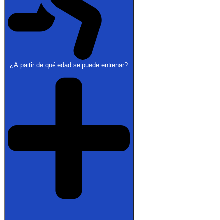
¿A partir de qué edad se puede entrenar?