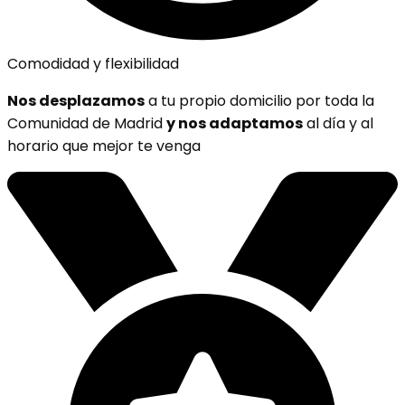
Comodidad y flexibilidad
Nos desplazamos
a tu propio domicilio por toda la
Comunidad de Madrid
y nos adaptamos
al día y al
horario que mejor te venga