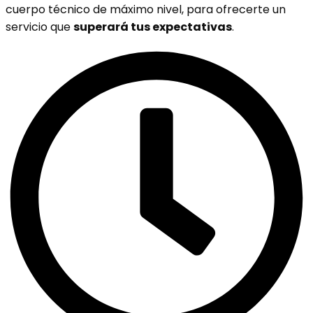
cuerpo técnico de máximo nivel, para ofrecerte un
servicio que
superará tus expectativas
.