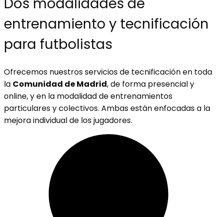
Dos modalidades de
entrenamiento y tecnificación
para futbolistas
Ofrecemos nuestros servicios de tecnificación en toda
la
Comunidad de Madrid
, de forma presencial y
online, y en la modalidad de entrenamientos
particulares y colectivos. Ambas están enfocadas a la
mejora individual de los jugadores.