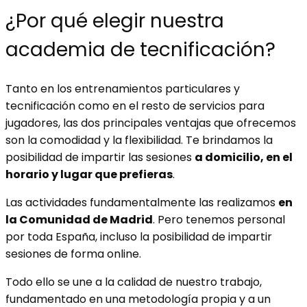
¿Por qué elegir nuestra
academia de tecnificación?
Tanto en los entrenamientos particulares y
tecnificación como en el resto de servicios para
jugadores, las dos principales ventajas que ofrecemos
son la comodidad y la flexibilidad. Te brindamos la
posibilidad de impartir las sesiones
a domicilio, en el
horario y lugar que prefieras
.
Las actividades fundamentalmente las realizamos
en
la Comunidad de Madrid
. Pero tenemos personal
por toda España, incluso la posibilidad de impartir
sesiones de forma online.
Todo ello se une a la calidad de nuestro trabajo,
fundamentado en una metodología propia y a un