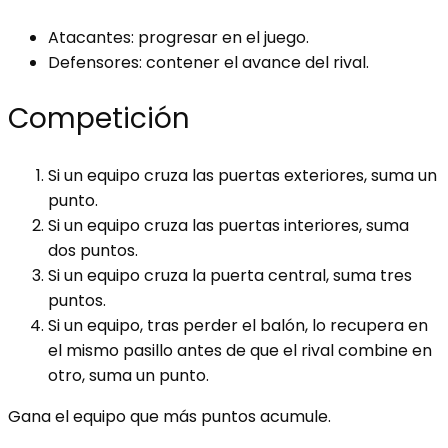
Atacantes: progresar en el juego.
Defensores: contener el avance del rival.
Competición
Si un equipo cruza las puertas exteriores, suma un
punto.
Si un equipo cruza las puertas interiores, suma
dos puntos.
Si un equipo cruza la puerta central, suma tres
puntos.
Si un equipo, tras perder el balón, lo recupera en
el mismo pasillo antes de que el rival combine en
otro, suma un punto.
Gana el equipo que más puntos acumule.