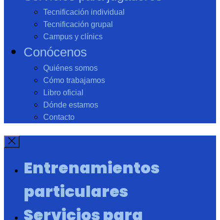
Tecnificación individual
Tecnificación grupal
Campus y clínics
Conócenos
Quiénes somos
Cómo trabajamos
Libro oficial
Dónde estamos
Contacto
Entrenamientos
particulares
Servicios para