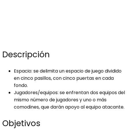
Descripción
Espacio: se delimita un espacio de juego dividido
en cinco pasillos, con cinco puertas en cada
fondo.
Jugadores/equipos: se enfrentan dos equipos del
mismo número de jugadores y uno o más
comodines, que darán apoyo al equipo atacante.
Objetivos