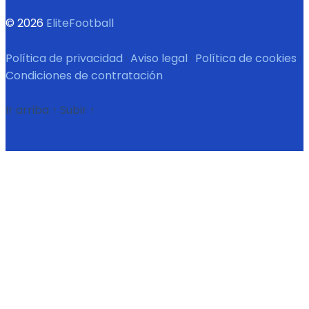
© 2026
EliteFootball
Política de privacidad
·
Aviso legal
·
Política de cookies
·
Condiciones de contratación
Ir arriba
↑
Subir
↑