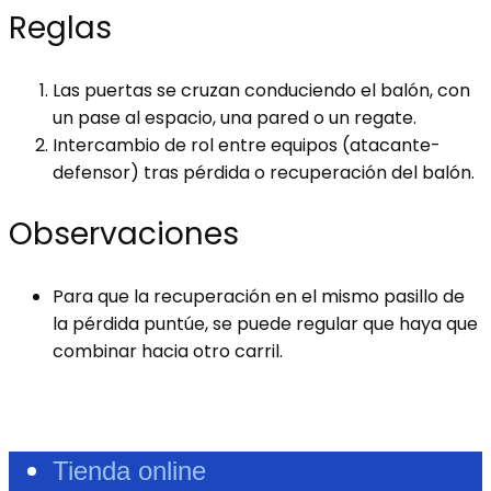
Reglas
Las puertas se cruzan conduciendo el balón, con
un pase al espacio, una pared o un regate.
Intercambio de rol entre equipos (atacante-
defensor) tras pérdida o recuperación del balón.
Observaciones
Para que la recuperación en el mismo pasillo de
la pérdida puntúe, se puede regular que haya que
combinar hacia otro carril.
Tienda online