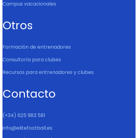
Campus vacacionales
Otros
Formación de entrenadores
Consultoría para clubes
Recursos para entrenadores y clubes
Contacto
(+34) 625 983 581
info@elitefootball.es