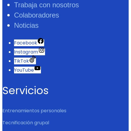
Trabaja con nosotros
Colaboradores
Noticias
Facebook
Instagram
TikTok
YouTube
Servicios
Entrenamientos personales
Tecnificación grupal