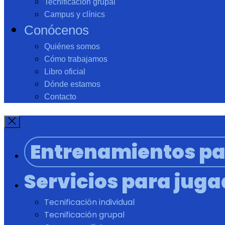
Tecnificación grupal
Campus y clínics
Conócenos
Quiénes somos
Cómo trabajamos
Libro oficial
Dónde estamos
Contacto
Entrenamientos pa
Servicios para jug
Tecnificación individual
Tecnificación grupal