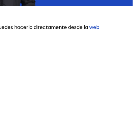
 puedes hacerlo directamente desde la
web