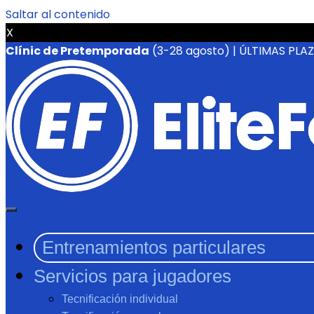
Saltar al contenido
X
Clínic de Pretemporada
(3-28 agosto) | ÚLTIMAS PLA
Entrenamientos particulares
Servicios para jugadores
Tecnificación individual