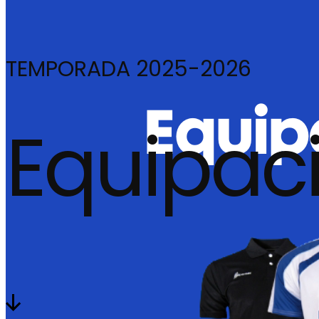
TEMPORADA 2025-2026
Equipac