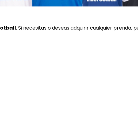
ootball
.
Si necesitas o deseas adquirir cualquier prenda,