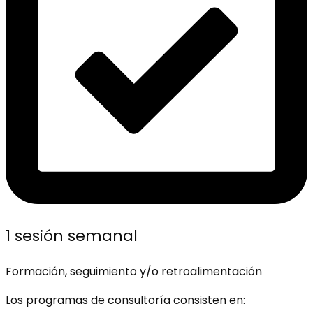
1 sesión semanal
Formación, seguimiento y/o retroalimentación
Los programas de consultoría consisten en: