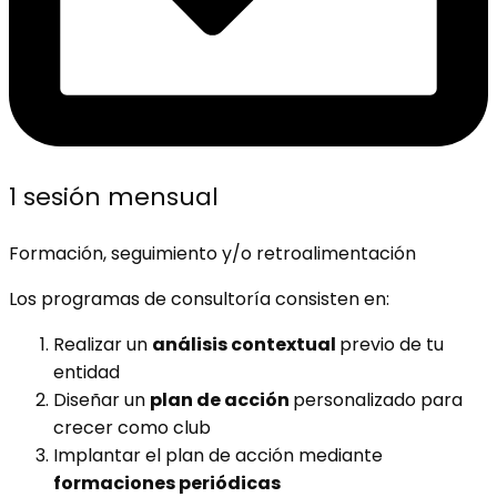
1 sesión mensual
Formación, seguimiento y/o retroalimentación
Los programas de consultoría consisten en:
Realizar un
análisis contextual
previo de tu
entidad
Diseñar un
plan de acción
personalizado para
crecer como club
Implantar el plan de acción mediante
formaciones periódicas