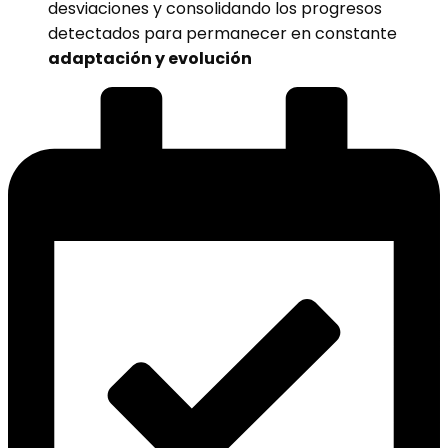
desviaciones y consolidando los progresos
detectados para permanecer en constante
adaptación y evolución