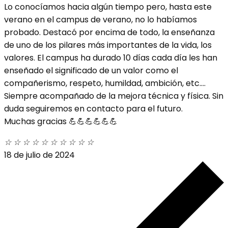
Lo conocíamos hacia algún tiempo pero, hasta este
verano en el campus de verano, no lo habíamos
probado. Destacó por encima de todo, la enseñanza
de uno de los pilares más importantes de la vida, los
valores. El campus ha durado 10 días cada día les han
enseñado el significado de un valor como el
compañerismo, respeto, humildad, ambición, etc....
Siempre acompañado de la mejora técnica y física. Sin
duda seguiremos en contacto para el futuro.
Muchas gracias 💪💪💪💪💪💪
☆
☆
☆
☆
☆
☆
☆
☆
☆
☆
18 de julio de 2024