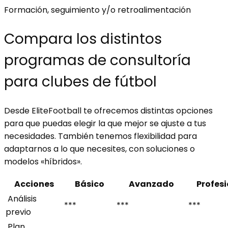
Formación, seguimiento y/o retroalimentación
Compara los distintos
programas de consultoría
para clubes de fútbol
Desde EliteFootball te ofrecemos distintas opciones
para que puedas elegir la
que mejor se ajuste a tus
necesidades. También tenemos flexibilidad para
adaptarnos a lo que necesites, con soluciones o
modelos «híbridos».
Acciones
Básico
Avanzado
Profesi
Análisis
***
***
***
previo
Plan