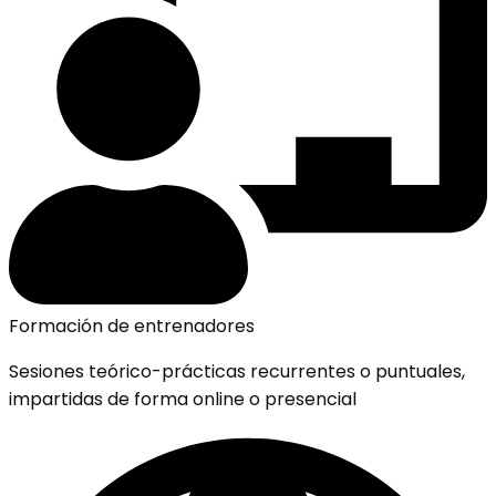
Formación de entrenadores
Sesiones teórico-prácticas recurrentes o puntuales,
impartidas de forma online o presencial