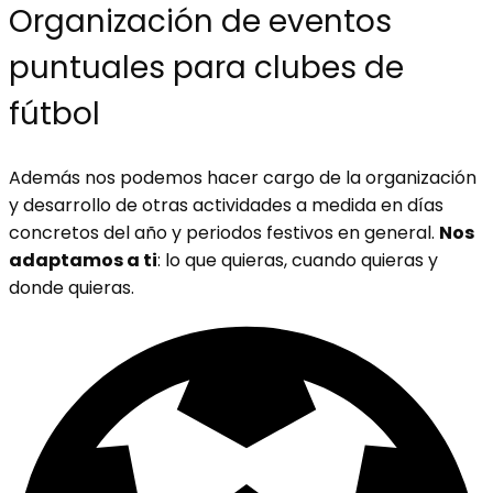
Organización de eventos
puntuales para clubes de
fútbol
Además nos podemos hacer cargo de la organización
y desarrollo de otras actividades a medida
en días
concretos del año
y periodos festivos en general.
Nos
adaptamos a ti
: lo que quieras, cuando quieras y
donde quieras.