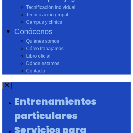
Tecnificación individual
Tecnificación grupal
Campus y clínics
Conócenos
Quiénes somos
Cómo trabajamos
Libro oficial
Dónde estamos
Contacto
Entrenamientos
particulares
Servicios para