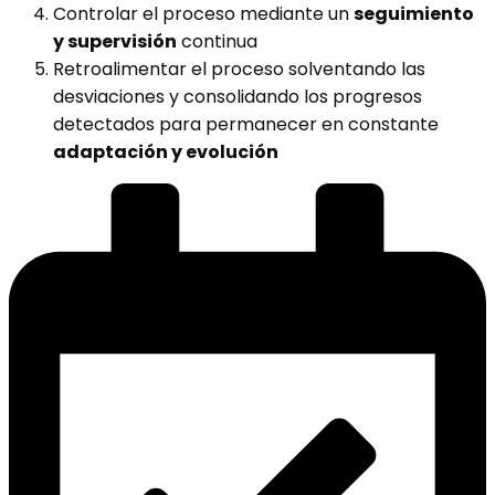
Controlar el proceso mediante un
seguimiento
y supervisión
continua
Retroalimentar el proceso solventando las
desviaciones y consolidando los progresos
detectados para permanecer en constante
adaptación y evolución