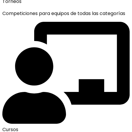
Torneos
Competiciones para equipos de todas las categorías
Cursos