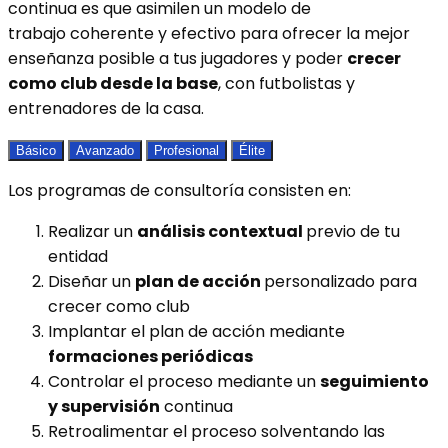
continua es que asimilen un modelo de
trabajo
coherente y efectivo para ofrecer la mejor
enseñanza posible a tus jugadores y poder
crecer
como club desde la base
, con futbolistas y
entrenadores de la casa.
Básico
Avanzado
Profesional
Élite
Los programas de consultoría consisten en:
Realizar un
análisis contextual
previo de tu
entidad
Diseñar un
plan de acción
personalizado para
crecer como club
Implantar el plan de acción mediante
formaciones periódicas
Controlar el proceso mediante un
seguimiento
y supervisión
continua
Retroalimentar el proceso solventando las