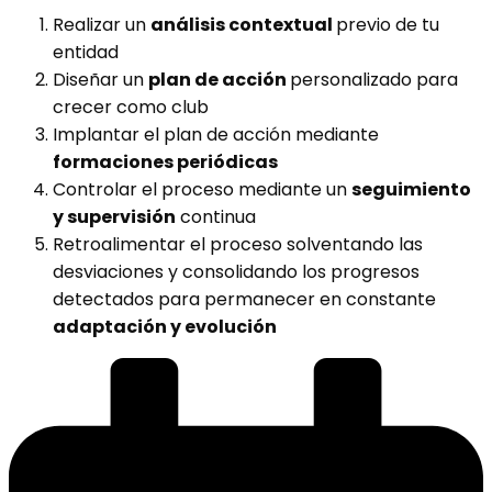
Realizar un
análisis contextual
previo de tu
entidad
Diseñar un
plan de acción
personalizado para
crecer como club
Implantar el plan de acción mediante
formaciones periódicas
Controlar el proceso mediante un
seguimiento
y supervisión
continua
Retroalimentar el proceso solventando las
desviaciones y consolidando los progresos
detectados para permanecer en constante
adaptación y evolución