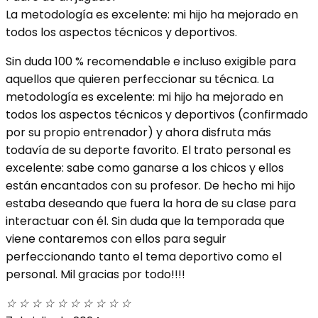
La metodología es excelente: mi hijo ha mejorado en
todos los aspectos técnicos y deportivos.
Sin duda 100 % recomendable e incluso exigible para
aquellos que quieren perfeccionar su técnica. La
metodología es excelente: mi hijo ha mejorado en
todos los aspectos técnicos y deportivos (confirmado
por su propio entrenador) y ahora disfruta más
todavía de su deporte favorito. El trato personal es
excelente: sabe como ganarse a los chicos y ellos
están encantados con su profesor. De hecho mi hijo
estaba deseando que fuera la hora de su clase para
interactuar con él. Sin duda que la temporada que
viene contaremos con ellos para seguir
perfeccionando tanto el tema deportivo como el
personal. Mil gracias por todo!!!!
☆
☆
☆
☆
☆
☆
☆
☆
☆
☆