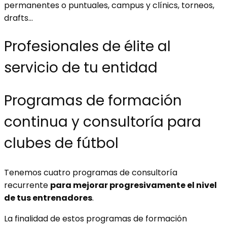
permanentes o puntuales, campus y clínics, torneos,
drafts...
Profesionales de élite al
servicio de tu entidad
Programas de formación
continua y consultoría para
clubes de fútbol
Tenemos cuatro programas de consultoría
recurrente
para mejorar progresivamente el nivel
de tus entrenadores
.
La finalidad de estos programas de formación