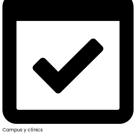
Campus y clínics