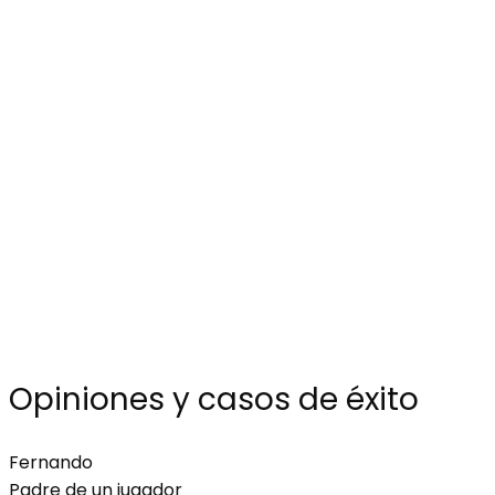
Opiniones y casos de éxito
Fernando
Padre de un jugador