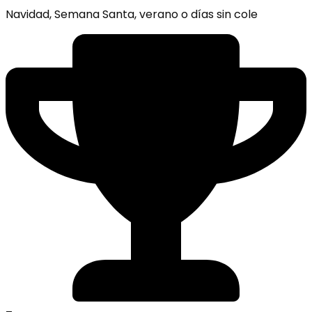
Navidad, Semana Santa, verano o días sin cole