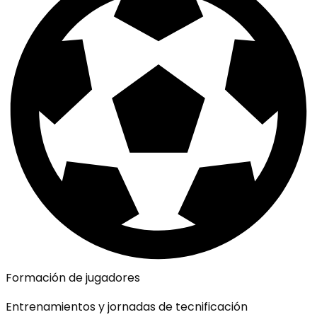
Formación de jugadores
Entrenamientos y jornadas de tecnificación