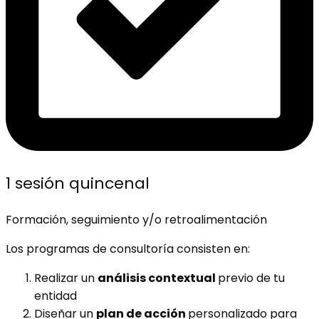
1 sesión quincenal
Formación, seguimiento y/o retroalimentación
Los programas de consultoría consisten en:
Realizar un
análisis contextual
previo de tu
entidad
Diseñar un
plan de acción
personalizado para