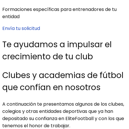
Formaciones específicas para entrenadores de tu
entidad
Envía tu solicitud
Te ayudamos a impulsar el
crecimiento de tu club
Clubes y academias de fútbol
que confían en nosotros
A continuación te presentamos algunos de los clubes,
colegios y otras entidades deportivas que ya han
depositado su confianza en EliteFootball y con los que
tenemos el honor de trabajar.