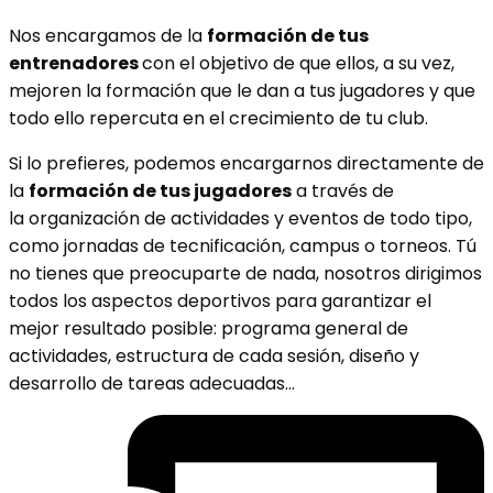
Nos encargamos de la
formación de tus
entrenadores
con el objetivo de que ellos, a su vez,
mejoren la formación que le dan a tus jugadores y que
todo ello repercuta en el crecimiento de tu club.
Si lo prefieres, podemos encargarnos directamente de
la
formación de tus jugadores
a través de
la organización de actividades y eventos de todo tipo,
como jornadas de tecnificación, campus o torneos. Tú
no tienes que preocuparte de nada, nosotros
dirigimos
todos los aspectos deportivos para garantizar el
mejor resultado posible: programa general de
actividades, estructura de cada sesión, diseño y
desarrollo de tareas adecuadas…