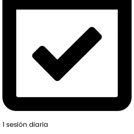
1 sesión diaria