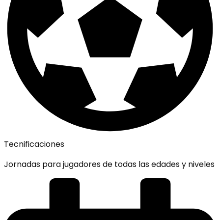
Tecnificaciones
Jornadas para jugadores de todas las edades y niveles