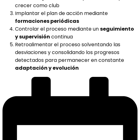
crecer como club
Implantar el plan de acción mediante
formaciones periódicas
Controlar el proceso mediante un
seguimiento
y supervisión
continua
Retroalimentar el proceso solventando las
desviaciones y consolidando los progresos
detectados para permanecer en constante
adaptación y evolución