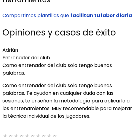
Compartimos plantillas que
facilitan tu labor diaria
Opiniones y casos de éxito
Adrián
Entrenador del club
Como entrenador del club solo tengo buenas
palabras.
Como entrenador del club solo tengo buenas
palabras. Te ayudan en cualquier duda con las
sesiones, te enseñan la metodología para aplicarla a
los entrenamientos. Muy recomendable para mejorar
la técnica individual de los jugadores.
☆
☆
☆
☆
☆
☆
☆
☆
☆
☆