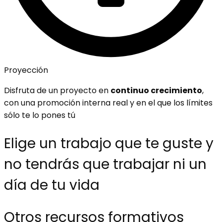
Proyección
Disfruta de un proyecto en
continuo crecimiento
,
con una promoción interna real y en el que los límites
sólo te lo pones tú
Elige un trabajo que te guste y
no tendrás que trabajar ni un
día de tu vida
Otros recursos formativos