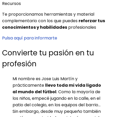
Recursos
Te proporcionamos herramientas y material
complementario con los que puedes
reforzar tus
conocimientos y habilidades
profesionales
Pulsa aquí para informarte
Convierte tu pasión en tu
profesión
Mi nombre es Jose Luis Martín y
prácticamente
llevo toda mi vida ligado
al mundo del fútbol
. Como la mayoría de
los niños, empecé jugando en la calle, en el
patio del colegio, en los equipos del barrio…
Sin embargo, desde muy pequeño también