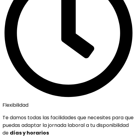
Flexibilidad
Te damos todas las facilidades que necesites para que
puedas adaptar la jornada laboral a tu disponibilidad
de
días y horarios