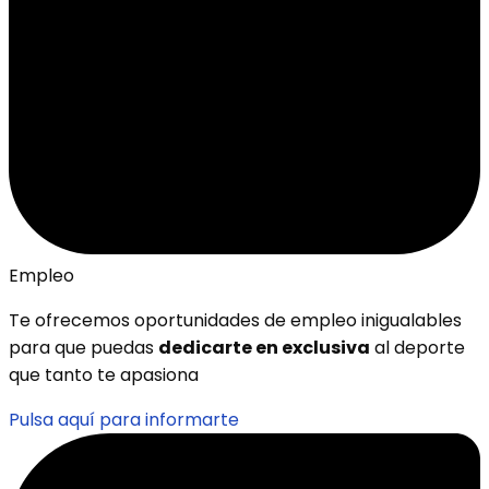
Empleo
Te ofrecemos oportunidades de empleo inigualables
para que puedas
dedicarte en exclusiva
al deporte
que tanto te apasiona
Pulsa aquí para informarte