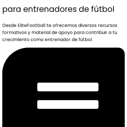
para entrenadores de fútbol
Desde EliteFootball te ofrecemos diversos recursos
formativos y material de apoyo para contribuir a tu
crecimiento como entrenador de fútbol.