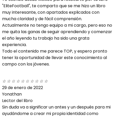
"EliteFootball", te comparto que se me hizo un libro
muy interesante, con apartados explicados con
mucha claridad y de fácil comprensión.
Actualmente no tengo equipo a mi cargo, pero eso no
me quita las ganas de seguir aprendiendo y comenzar
el año leyendo tu trabajo ha sido una grata
experiencia.
Todo el contenido me parece TOP, y espero pronto
tener la oportunidad de llevar este conocimiento al
campo con los jóvenes.
☆
☆
☆
☆
☆
☆
☆
☆
☆
☆
29 de enero de 2022
Yonathan
Lector del libro
Sin duda va a significar un antes y un después para mi
ayudándome a crear mi propia identidad como