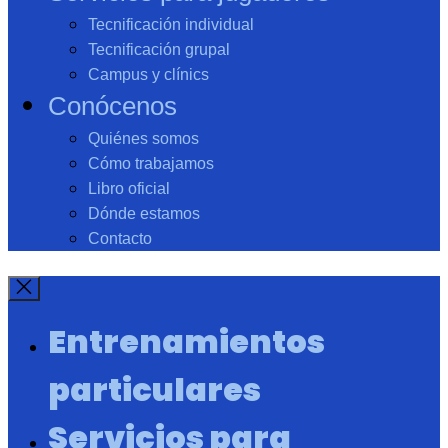
Tecnificación individual
Tecnificación grupal
Campus y clínics
Conócenos
Quiénes somos
Cómo trabajamos
Libro oficial
Dónde estamos
Contacto
Entrenamientos
particulares
Servicios para