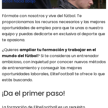
Scroll hacia abajo
Fórmate con nosotros y vive del fútbol. Te
proporcionamos los recursos necesarios y las mejores
oportunidades de empleo para que te unas a nuestro
equipo y puedas dedicarte en exclusiva al deporte que
te apasiona.
¿Quieres
ampliar tu formación y trabajar en el
mundo del fútbol
? Si te consideras un entrenador
ambicioso, con inquietud por conocer nuevos métodos
de entrenamiento y conseguir las mejores
oportunidades laborales, EliteFootball te ofrece lo que
estás buscando.
¡Da el primer paso!
La formación de EliteFootball es un requisito