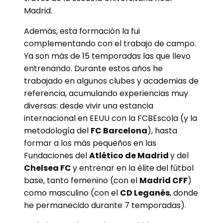
Madrid.
Además, esta formación la fui
complementando con el trabajo de campo.
Ya son más de 15 temporadas las que llevo
entrenando. Durante estos años he
trabajado en algunos clubes y academias de
referencia, acumulando experiencias muy
diversas: desde vivir una estancia
internacional en EEUU con la FCBEscola (y la
metodología del
FC Barcelona
), hasta
formar a los más pequeños en las
Fundaciones del
Atlético de Madrid
y del
Chelsea FC
y entrenar en la élite del fútbol
base, tanto femenino (con el
Madrid CFF
)
como masculino (con el
CD Leganés
, donde
he permanecido durante 7 temporadas).