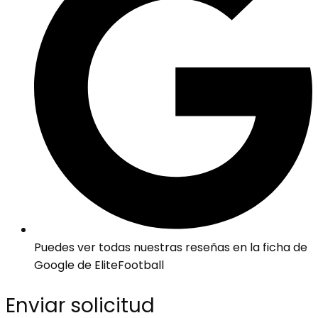
Puedes ver todas nuestras reseñas en la ficha de
Google de EliteFootball
Enviar solicitud