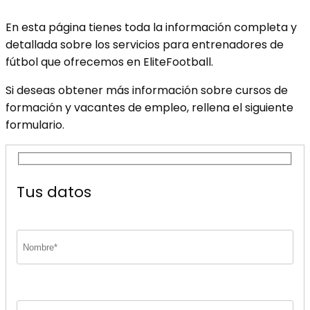
En esta página tienes toda la información completa y
detallada sobre los servicios para entrenadores de
fútbol que ofrecemos en EliteFootball.
Si deseas obtener más información sobre cursos de
formación y vacantes de empleo, rellena el siguiente
formulario.
Tus datos