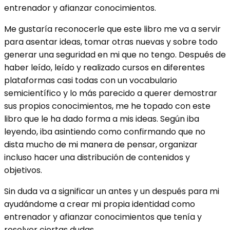
entrenador y afianzar conocimientos.
Me gustaría reconocerle que este libro me va a servir
para asentar ideas, tomar otras nuevas y sobre todo
generar una seguridad en mi que no tengo. Después de
haber leído, leído y realizado cursos en diferentes
plataformas casi todas con un vocabulario
semicientífico y lo más parecido a querer demostrar
sus propios conocimientos, me he topado con este
libro que le ha dado forma a mis ideas. Según iba
leyendo, iba asintiendo como confirmando que no
dista mucho de mi manera de pensar, organizar
incluso hacer una distribución de contenidos y
objetivos.
Sin duda va a significar un antes y un después para mi
ayudándome a crear mi propia identidad como
entrenador y afianzar conocimientos que tenía y
resolver ciertas dudas.