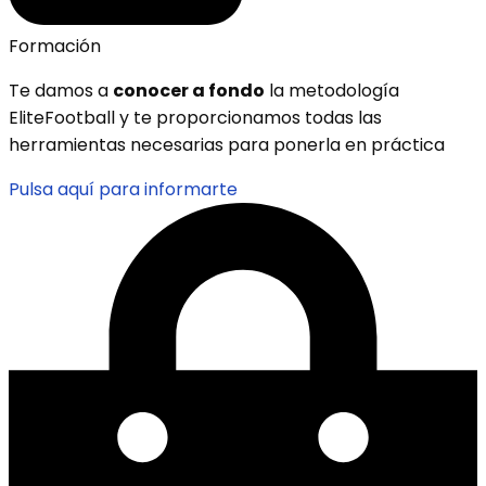
Formación
Te damos a
conocer a fondo
la metodología
EliteFootball y te proporcionamos todas las
herramientas necesarias para ponerla en práctica
Pulsa aquí para informarte