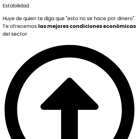
Estabilidad
Huye de quien te diga que "esto no se hace por dinero".
Te ofrecemos
las mejores condiciones económicas
del sector