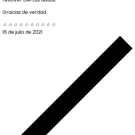
Gracias de verdad.
☆
☆
☆
☆
☆
☆
☆
☆
☆
☆
16 de julio de 2021