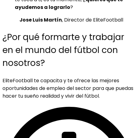
ayudemos a lograrlo
?
Jose
Luis Martín
, Director de EliteFootball
¿Por qué formarte y trabajar
en el mundo del fútbol con
nosotros?
EliteFootball te capacita y te ofrece las mejores
oportunidades de empleo del sector para que puedas
hacer tu sueño realidad y vivir del fútbol.