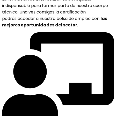
indispensable para formar parte de nuestro cuerpo
técnico. Una vez consigas la certificación,
podrás
acceder a nuestra bolsa de empleo con
las
mejores oportunidades del sector
.