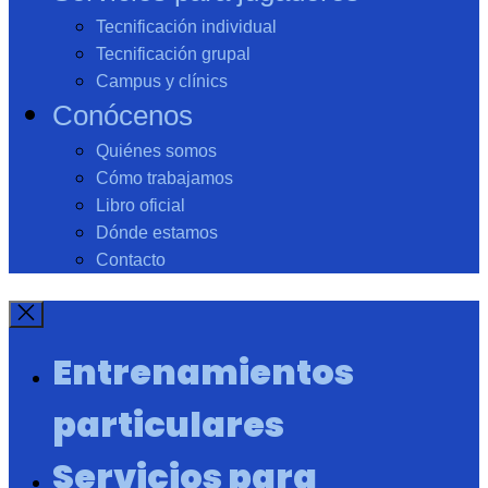
Tecnificación individual
Tecnificación grupal
Campus y clínics
Conócenos
Quiénes somos
Cómo trabajamos
Libro oficial
Dónde estamos
Contacto
Entrenamientos
particulares
Servicios para