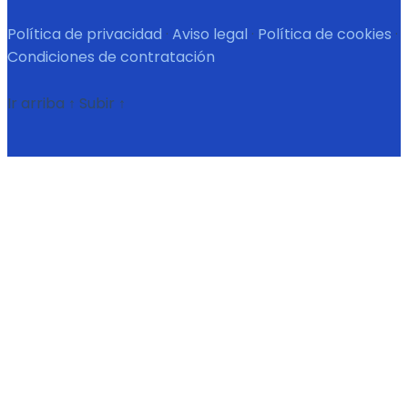
Política de privacidad
·
Aviso legal
·
Política de cookies
·
Condiciones de contratación
Ir arriba
↑
Subir
↑