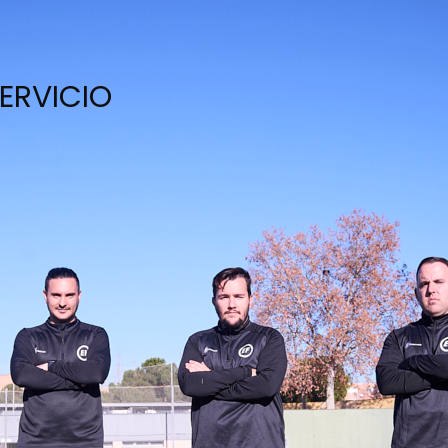
SERVICIO