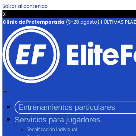
Saltar al contenido
X
Clínic de Pretemporada
(3-28 agosto) | ÚLTIMAS PLA
Entrenamientos particulares
Servicios para jugadores
Tecnificación individual