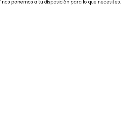
Y nos ponemos a tu disposición para lo que necesites.