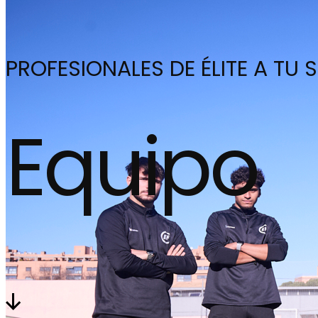
PROFESIONALES DE ÉLITE A TU 
Equipo