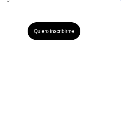
Quiero inscribirme