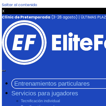
Saltar al contenido
X
Clínic de Pretemporada
(3-28 agosto) | ÚLTIMAS PLA
Entrenamientos particulares
Servicios para jugadores
Tecnificación individual