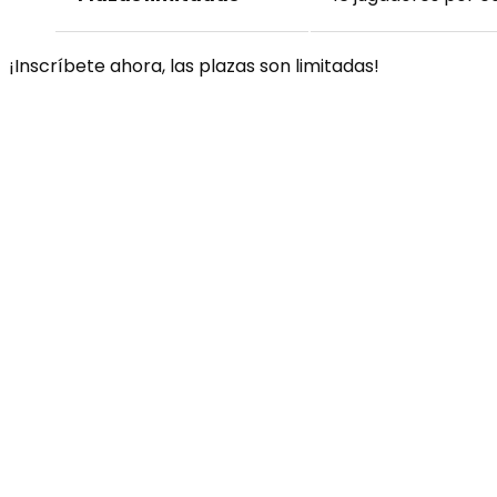
¡Inscríbete ahora, las plazas son limitadas!