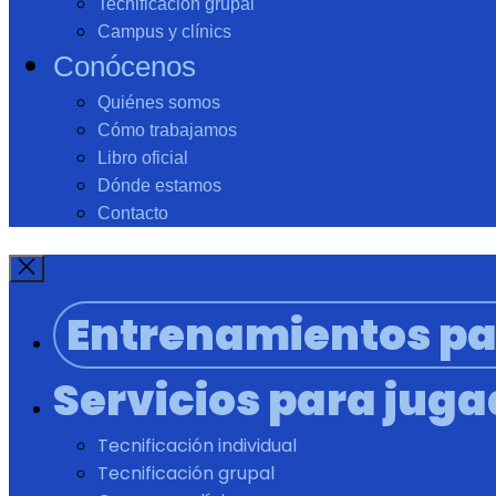
Tecnificación grupal
Campus y clínics
Conócenos
Quiénes somos
Cómo trabajamos
Libro oficial
Dónde estamos
Contacto
Entrenamientos pa
Servicios para jug
Tecnificación individual
Tecnificación grupal