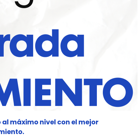
 al máximo nivel con el mejor
miento.