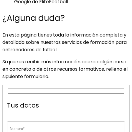
Google de EliteFootball
¿Alguna duda?
En esta página tienes toda la información completa y
detallada sobre nuestros servicios de formación para
entrenadores de fútbol.
Si quieres recibir más información acerca algún curso
en concreto o de otros recursos formativos, rellena el
siguiente formulario.
Tus datos