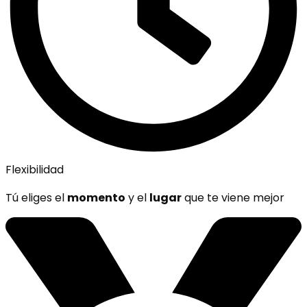
Flexibilidad
Tú eliges el
momento
y el
lugar
que te viene mejor