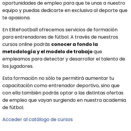
oportunidades de empleo para que te unas a nuestro
equipo y puedas dedicarte en exclusiva al deporte que
te apasiona.
En EliteFootball ofrecemos servicios de formación
para entrenadores de fútbol. A través de nuestros
cursos online podrás
conocer a fondo la
metodología y el modelo de trabajo
que
empleamos para detectar y desarrollar el talento de
los jugadores.
Esta formación no sólo te permitirá aumentar tu
capacitación como entrenador deportivo, sino que
con ella también podrás optar a las distintas ofertas
de empleo que vayan surgiendo en nuestra academia
de fútbol.
Acceder al catálogo de cursos