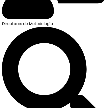
Directores de Metodología