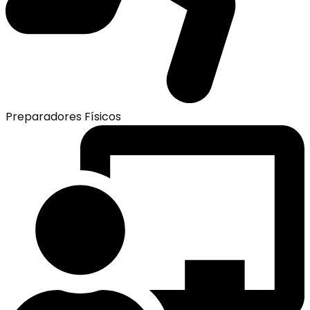
Preparadores Físicos