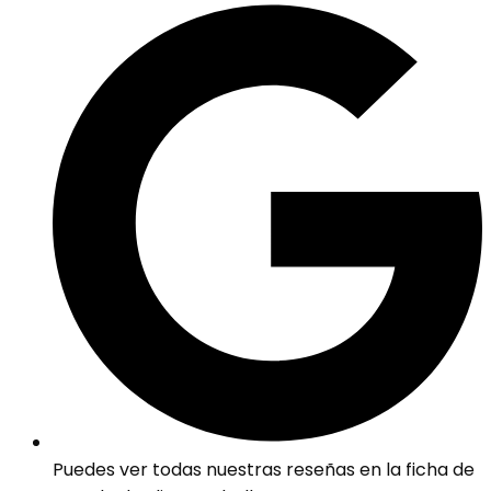
Puedes ver todas nuestras reseñas en la ficha de