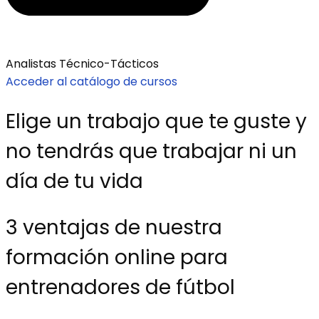
Analistas Técnico-Tácticos
Acceder al catálogo de cursos
Elige un trabajo que te guste y
no tendrás que trabajar ni un
día de tu vida
3 ventajas de nuestra
formación online para
entrenadores de fútbol