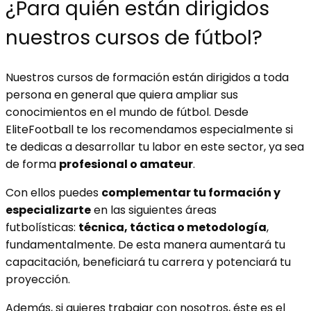
¿Para quién están dirigidos
nuestros cursos de fútbol?
Nuestros cursos de formación están dirigidos a toda
persona en general que quiera ampliar sus
conocimientos en el mundo de fútbol. Desde
EliteFootball te los recomendamos especialmente si
te dedicas a desarrollar tu labor en este sector, ya sea
de forma
profesional o amateur
.
Con ellos puedes
complementar tu formación y
especializarte
en las siguientes áreas
futbolísticas:
técnica, táctica o metodología
,
fundamentalmente. De esta manera aumentará tu
capacitación, beneficiará tu carrera y potenciará tu
proyección.
Además, si quieres trabajar con nosotros, éste es el