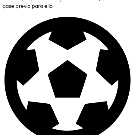
pase previo para ello.