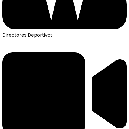
Directores Deportivos