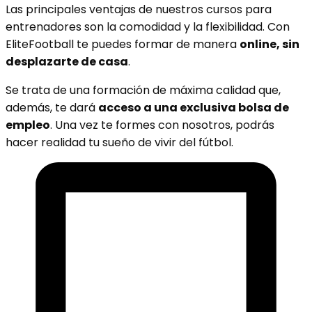
Las principales ventajas de nuestros cursos para
entrenadores son la comodidad y la flexibilidad. Con
EliteFootball te puedes formar de manera
online, sin
desplazarte de casa
.
Se trata de una formación de máxima calidad que,
además, te dará
acceso a una exclusiva bolsa de
empleo
. Una vez te formes con nosotros, podrás
hacer realidad tu sueño de vivir del fútbol.