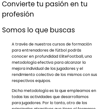
Convierte tu pasión en tu
profesión
Somos lo que buscas
A través de nuestros cursos de formación
para entrenadores de fútbol podrás
conocer en profundidad EliteFootball, una
metodología efectiva para alcanzar la
mejora individual de los jugadores y el
rendimiento colectivo de los mismos con sus
respectivos equipos.
Dicha metodología es la que empleamos en
todas las actividades que desarrollamos
para jugadores. Por lo tanto, otro de los
principales atractivos que tiene el formarse