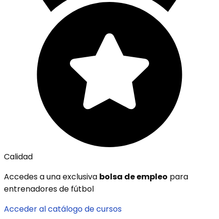
Calidad
Accedes a una exclusiva
bolsa de empleo
para
entrenadores de fútbol
Acceder al catálogo de cursos