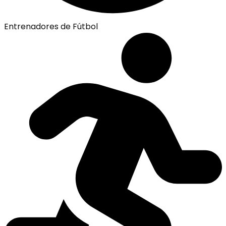
Entrenadores de Fútbol