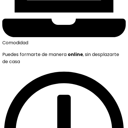
Comodidad
Puedes formarte de manera
online
, sin desplazarte
de casa