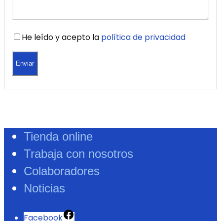
He leído y acepto la
política de privacidad
Tienda online
Trabaja con nosotros
Colaboradores
Noticias
Facebook