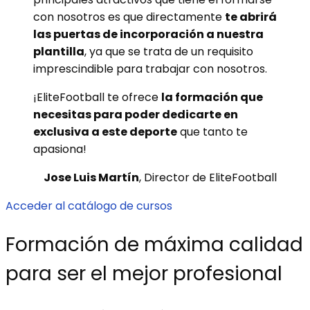
con nosotros es que directamente
te abrirá
las puertas de incorporación a nuestra
plantilla
, ya que se trata de un requisito
imprescindible para trabajar con nosotros.
¡EliteFootball te ofrece
la formación que
necesitas para poder dedicarte en
exclusiva a este deporte
que tanto te
apasiona!
Jose
Luis Martín
, Director de EliteFootball
Acceder al catálogo de cursos
Formación de máxima calidad
para ser el mejor profesional