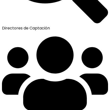
Directores de Captación