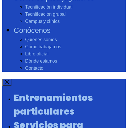
Tecnificación individual
Tecnificación grupal
Campus y clínics
Conócenos
Quiénes somos
Cómo trabajamos
Libro oficial
Dónde estamos
Contacto
Entrenamientos
particulares
Servicios para