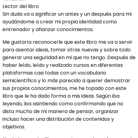
Lector del libro
Sin duda va a significar un antes y un después para mi
ayudándome a crear mi propia identidad como
entrenador y afianzar conocimientos.
Me gustaría reconocerle que este libro me va a servir
para asentar ideas, tomar otras nuevas y sobre todo
generar una seguridad en mi que no tengo. Después de
haber leído, leído y realizado cursos en diferentes
plataformas casi todas con un vocabulario
semicientífico y lo más parecido a querer demostrar
sus propios conocimientos, me he topado con este
libro que le ha dado forma a mis ideas. Según iba
leyendo, iba asintiendo como confirmando que no
dista mucho de mi manera de pensar, organizar
incluso hacer una distribución de contenidos y
objetivos.