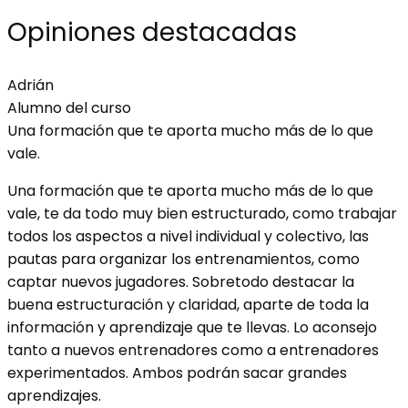
Opiniones destacadas
Adrián
Alumno del curso
Una formación que te aporta mucho más de lo que
vale.
Una formación que te aporta mucho más de lo que
vale, te da todo muy bien estructurado, como trabajar
todos los aspectos a nivel individual y colectivo, las
pautas para organizar los entrenamientos, como
captar nuevos jugadores. Sobretodo destacar la
buena estructuración y claridad, aparte de toda la
información y aprendizaje que te llevas. Lo aconsejo
tanto a nuevos entrenadores como a entrenadores
experimentados. Ambos podrán sacar grandes
aprendizajes.