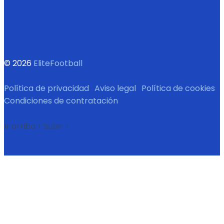
© 2026
EliteFootball
Política de privacidad
·
Aviso legal
·
Política de cookies
·
Condiciones de contratación
Ir arriba
↑
Subir
↑