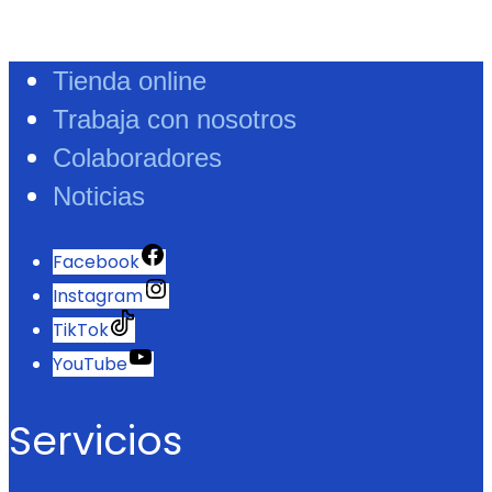
Tienda online
Trabaja con nosotros
Colaboradores
Noticias
Facebook
Instagram
TikTok
YouTube
Servicios