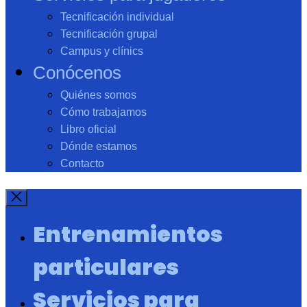
Tecnificación individual
Tecnificación grupal
Campus y clínics
Conócenos
Quiénes somos
Cómo trabajamos
Libro oficial
Dónde estamos
Contacto
Entrenamientos
particulares
Servicios para