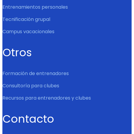
Entrenamientos personales
Tecnificación grupal
Campus vacacionales
Otros
Formación de entrenadores
Consultoría para clubes
Recursos para entrenadores y clubes
Contacto