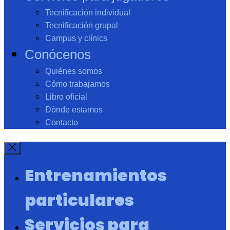
Tecnificación individual
Tecnificación grupal
Campus y clínics
Conócenos
Quiénes somos
Cómo trabajamos
Libro oficial
Dónde estamos
Contacto
Entrenamientos
particulares
Servicios para