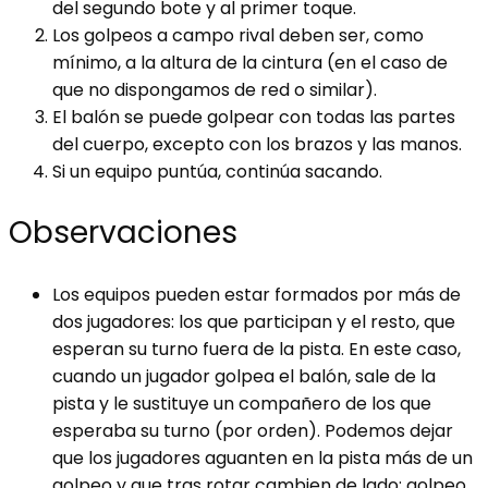
del segundo bote y al primer toque.
Los golpeos a campo rival deben ser, como
mínimo, a la altura de la cintura (en el caso de
que no dispongamos de red o similar).
El balón se puede golpear con todas las partes
del cuerpo, excepto con los brazos y las manos.
Si un equipo puntúa, continúa sacando.
Observaciones
Los equipos pueden estar formados por más de
dos jugadores: los que participan y el resto, que
esperan su turno fuera de la pista. En este caso,
cuando un jugador golpea el balón, sale de la
pista y le sustituye un compañero de los que
esperaba su turno (por orden). Podemos dejar
que los jugadores aguanten en la pista más de un
golpeo y que tras rotar cambien de lado: golpeo