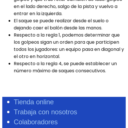
en el lado derecho, salgo de la pista y vuelvo a
entrar en la izquierda.
El saque se puede realizar desde el suelo o
dejando caer el balón desde las manos.
Respecto a la regla 1, podemos determinar que
los golpeos sigan un orden para que participen
todos los jugadores: un equipo pasa en diagonal y
el otro en horizontal.
Respecto a la regla 4, se puede establecer un
número máximo de saques consecutivos.
Tienda online
Trabaja con nosotros
Colaboradores