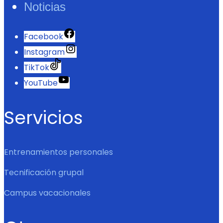
Noticias
Facebook
Instagram
TikTok
YouTube
Servicios
Entrenamientos personales
Tecnificación grupal
Campus vacacionales