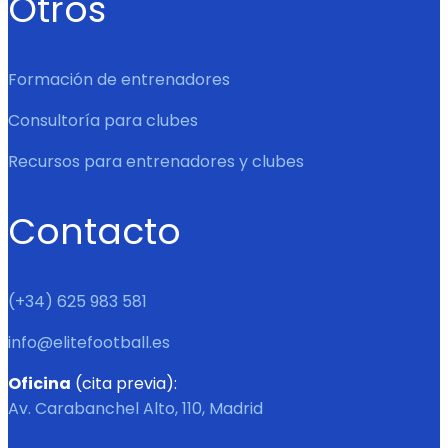
Otros
Formación de entrenadores
Consultoría para clubes
Recursos para entrenadores y clubes
Contacto
(+34) 625 983 581
info@elitefootball.es
Oficina
(cita previa):
Av. Carabanchel Alto, 110, Madrid