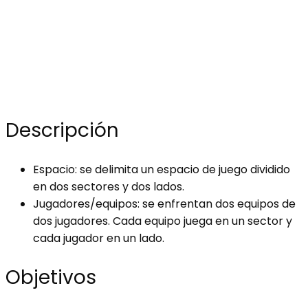
Descripción
Espacio: se delimita un espacio de juego dividido
en dos sectores y dos lados.
Jugadores/equipos: se enfrentan dos equipos de
dos jugadores. Cada equipo juega en un sector y
cada jugador en un lado.
Objetivos