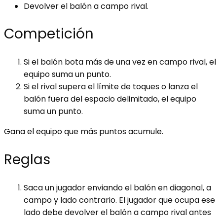
Devolver el balón a campo rival.
Competición
Si el balón bota más de una vez en campo rival, el
equipo suma un punto.
Si el rival supera el límite de toques o lanza el
balón fuera del espacio delimitado, el equipo
suma un punto.
Gana el equipo que más puntos acumule.
Reglas
Saca un jugador enviando el balón en diagonal, a
campo y lado contrario. El jugador que ocupa ese
lado debe devolver el balón a campo rival antes