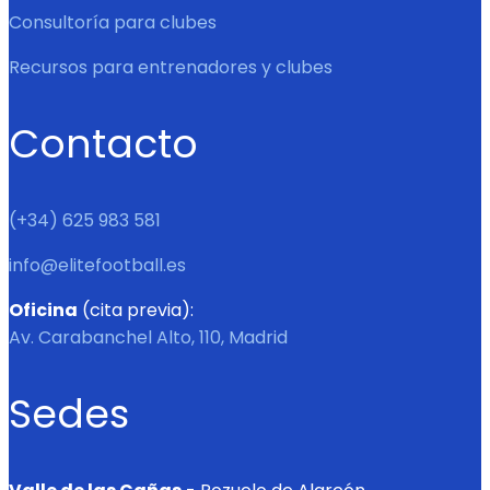
Consultoría para clubes
Recursos para entrenadores y clubes
Contacto
(+34) 625 983 581
info@elitefootball.es
Oficina
(cita previa):
Av. Carabanchel Alto, 110, Madrid
Sedes