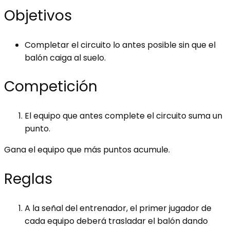
Objetivos
Completar el circuito lo antes posible sin que el
balón caiga al suelo.
Competición
El equipo que antes complete el circuito suma un
punto.
Gana el equipo que más puntos acumule.
Reglas
A la señal del entrenador, el primer jugador de
cada equipo deberá trasladar el balón dando