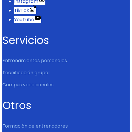
Instagram
TikTok
YouTube
Servicios
Entrenamientos personales
Tecnificación grupal
Campus vacacionales
Otros
Formación de entrenadores