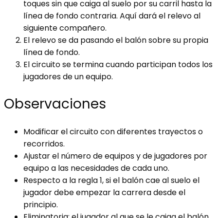
toques sin que caiga al suelo por su carril hasta la
línea de fondo contraria. Aquí dará el relevo al
siguiente compañero.
El relevo se da pasando el balón sobre su propia
línea de fondo.
El circuito se termina cuando participan todos los
jugadores de un equipo.
Observaciones
Modificar el circuito con diferentes trayectos o
recorridos.
Ajustar el número de equipos y de jugadores por
equipo a las necesidades de cada uno.
Respecto a la regla 1, si el balón cae al suelo el
jugador debe empezar la carrera desde el
principio.
Eliminatoria: el jugador al que se le caiga el balón