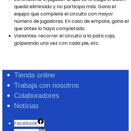
queda eliminado y no participa más. Gana el
equipo que complete el circuito con mayor
número de jugadores. En caso de empate, gana el
que antes lo haya completado.
Variantes: recorrer el circuito a la pata coja,
golpeando una vez con cada pie, etc.
Tienda online
Trabaja con nosotros
Colaboradores
Noticias
Facebook