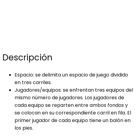
Descripción
Espacio: se delimita un espacio de juego dividido
en tres carriles.
Jugadores/equipos: se enfrentan tres equipos del
mismo número de jugadores. Los jugadores de
cada equipo se reparten entre ambos fondos y
se colocan en su correspondiente carril en fila. El
primer jugador de cada equipo tiene un balón en
los pies.