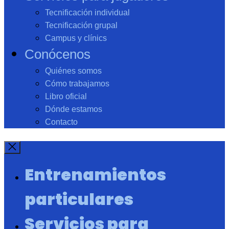
Tecnificación individual
Tecnificación grupal
Campus y clínics
Conócenos
Quiénes somos
Cómo trabajamos
Libro oficial
Dónde estamos
Contacto
Entrenamientos
particulares
Servicios para