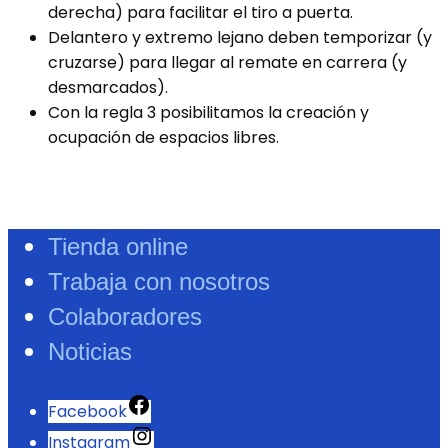
derecha) para facilitar el tiro a puerta.
Delantero y extremo lejano deben temporizar (y
cruzarse) para llegar al remate en carrera (y
desmarcados).
Con la regla 3 posibilitamos la creación y
ocupación de espacios libres.
Tienda online
Trabaja con nosotros
Colaboradores
Noticias
Facebook
Instagram