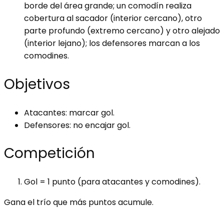
borde del área grande; un comodín realiza
cobertura al sacador (interior cercano), otro
parte profundo (extremo cercano) y otro alejado
(interior lejano); los defensores marcan a los
comodines.
Objetivos
Atacantes: marcar gol.
Defensores: no encajar gol.
Competición
Gol = 1 punto (para atacantes y comodines).
Gana el trío que más puntos acumule.