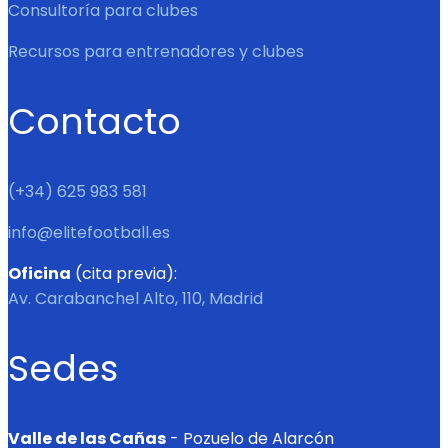
Consultoría para clubes
Recursos para entrenadores y clubes
Contacto
(+34) 625 983 581
info@elitefootball.es
Oficina
(cita previa):
Av. Carabanchel Alto, 110, Madrid
Sedes
Valle de las Cañas
- Pozuelo de Alarcón