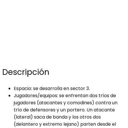
Descripción
Espacio: se desarrolla en sector 3.
Jugadores/equipos: se enfrentan dos tríos de
jugadores (atacantes y comodines) contra un
trío de defensores y un portero. Un atacante
(lateral) saca de banda y los otros dos
(delantero y extremo lejano) parten desde el