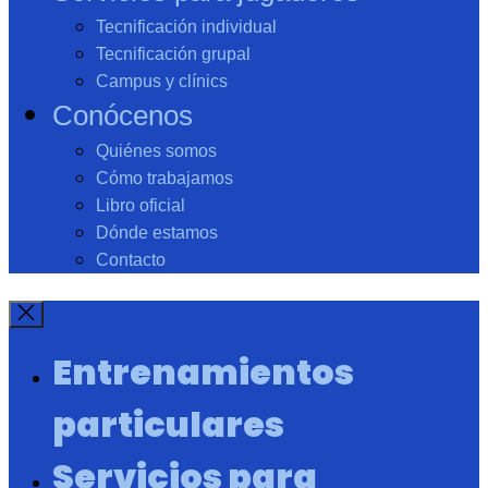
Tecnificación individual
Tecnificación grupal
Campus y clínics
Conócenos
Quiénes somos
Cómo trabajamos
Libro oficial
Dónde estamos
Contacto
Entrenamientos
particulares
Servicios para