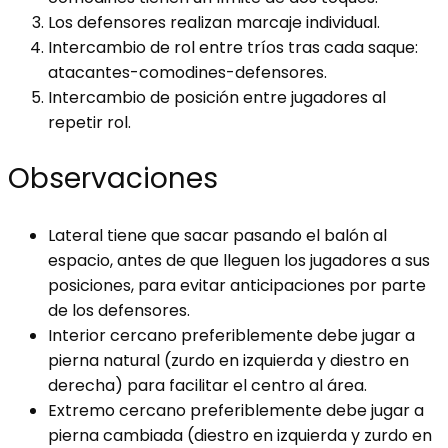
Los defensores realizan marcaje individual.
Intercambio de rol entre tríos tras cada saque:
atacantes-comodines-defensores.
Intercambio de posición entre jugadores al
repetir rol.
Observaciones
Lateral tiene que sacar pasando el balón al
espacio, antes de que lleguen los jugadores a sus
posiciones, para evitar anticipaciones por parte
de los defensores.
Interior cercano preferiblemente debe jugar a
pierna natural (zurdo en izquierda y diestro en
derecha) para facilitar el centro al área.
Extremo cercano preferiblemente debe jugar a
pierna cambiada (diestro en izquierda y zurdo en