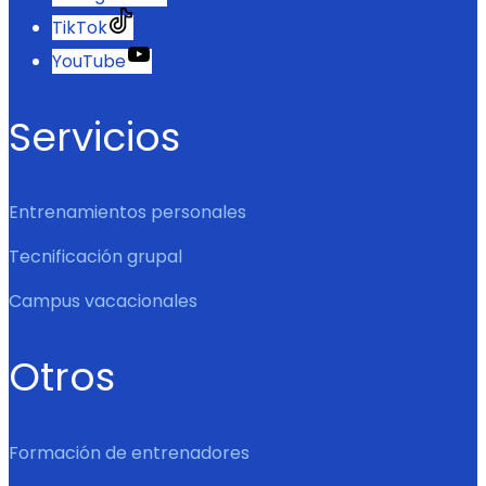
TikTok
YouTube
Servicios
Entrenamientos personales
Tecnificación grupal
Campus vacacionales
Otros
Formación de entrenadores