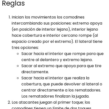
Reglas
Inician los movimientos los comodines
intercambiando sus posiciones: extremo apoya
(en posición de interior lejano), interior lejano
hace cobertura e interior cercano rompe (al
espacio creado por el extremo). El lateral tiene
tres opciones:
Sacar hacia el interior que rompe para que
centre al delantero y extremo lejano.
Sacar al extremo que apoya para que tire
directamente.
Sacar hacia el interior que realiza la
cobertura, que puede devolver al lateral o
centrar directamente a los rematadores.
Los rematadores finalizan la jugada.
Los atacantes juegan al primer toque; los
comodines tienen un límite de dos toques.