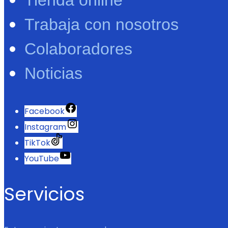
Trabaja con nosotros
Colaboradores
Noticias
Facebook
Instagram
TikTok
YouTube
Servicios