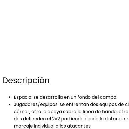
Descripción
Espacio: se desarrolla en un fondo del campo.
Jugadores/equipos: se enfrentan dos equipos de cin
córner, otro le apoya sobre la línea de banda, otro
dos defienden el 2v2 partiendo desde la distancia 
marcaje individual a los atacantes.