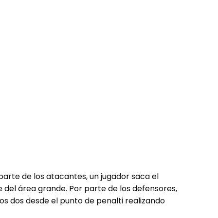
parte de los atacantes, un jugador saca el
e del área grande. Por parte de los defensores,
os dos desde el punto de penalti realizando