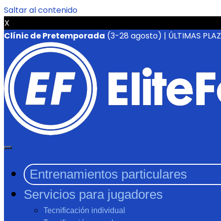
Saltar al contenido
X
Clínic de Pretemporada
(3-28 agosto) | ÚLTIMAS PLA
Entrenamientos particulares
Servicios para jugadores
Tecnificación individual