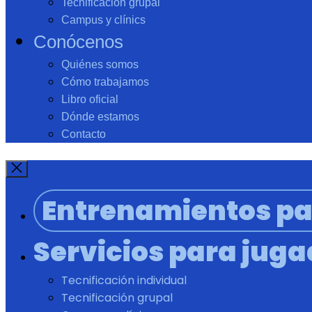
Tecnificación grupal
Campus y clínics
Conócenos
Quiénes somos
Cómo trabajamos
Libro oficial
Dónde estamos
Contacto
Entrenamientos pa
Servicios para jug
Tecnificación individual
Tecnificación grupal