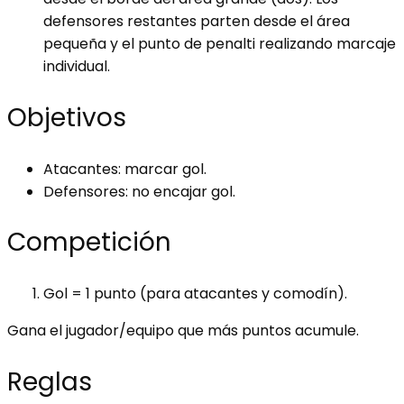
defensores restantes parten desde el área
pequeña y el punto de penalti realizando marcaje
individual.
Objetivos
Atacantes: marcar gol.
Defensores: no encajar gol.
Competición
Gol = 1 punto (para atacantes y comodín).
Gana el jugador/equipo que más puntos acumule.
Reglas