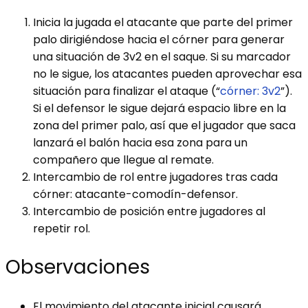
Inicia la jugada el atacante que parte del primer
palo dirigiéndose hacia el córner para generar
una situación de 3v2 en el saque. Si su marcador
no le sigue, los atacantes pueden aprovechar esa
situación para finalizar el ataque (“
córner: 3v2
”).
Si el defensor le sigue dejará espacio libre en la
zona del primer palo, así que el jugador que saca
lanzará el balón hacia esa zona para un
compañero que llegue al remate.
Intercambio de rol entre jugadores tras cada
córner: atacante-comodín-defensor.
Intercambio de posición entre jugadores al
repetir rol.
Observaciones
El movimiento del atacante inicial causará