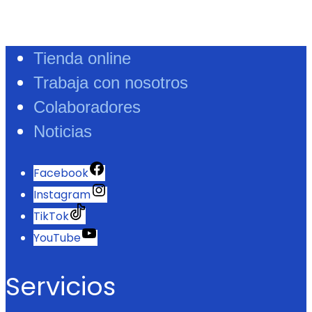
Tienda online
Trabaja con nosotros
Colaboradores
Noticias
Facebook
Instagram
TikTok
YouTube
Servicios