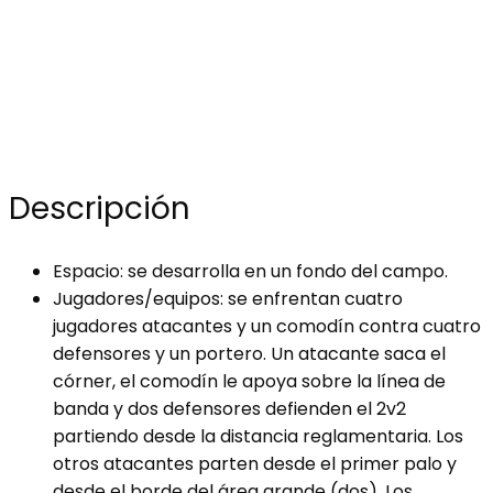
Descripción
Espacio: se desarrolla en un fondo del campo.
Jugadores/equipos: se enfrentan cuatro
jugadores atacantes y un comodín contra cuatro
defensores y un portero. Un atacante saca el
córner, el comodín le apoya sobre la línea de
banda y dos defensores defienden el 2v2
partiendo desde la distancia reglamentaria. Los
otros atacantes parten desde el primer palo y
desde el borde del área grande (dos). Los