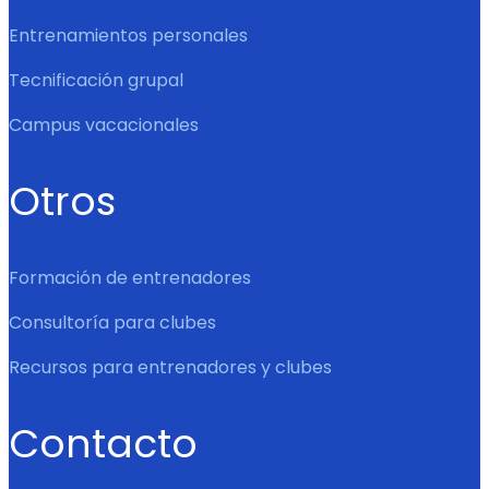
Entrenamientos personales
Tecnificación grupal
Campus vacacionales
Otros
Formación de entrenadores
Consultoría para clubes
Recursos para entrenadores y clubes
Contacto