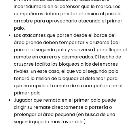
incertidumbre en el defensor que le marca. Los
compañeros deben prestar atención al posible
arrastre para aprovecharlo atacando el primer
palo.
Los atacantes que parten desde el borde del
área grande deben temporizar y cruzarse (del
primer al segundo palo y viceversa) para llegar al
remate en carrera y desmarcados. El hecho de
cruzarse facilita los bloqueos a los defensores
rivales. En este caso, el que va al segundo palo
tendrá la misión de bloquear al defensor para
que no impida el remate de su compañero en el
primer palo.
Jugador que remata en el primer palo puede
dirigir su remate directamente a portería o
prolongar al área pequeña (en busca de una
segunda jugada más favorable).