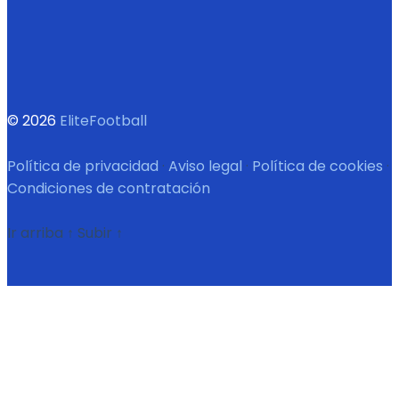
© 2026
EliteFootball
Política de privacidad
·
Aviso legal
·
Política de cookies
·
Condiciones de contratación
Ir arriba
↑
Subir
↑