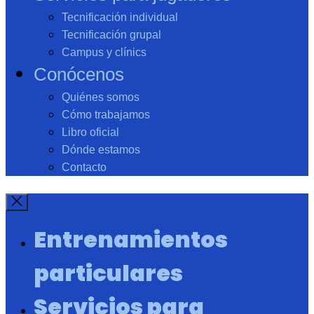
Tecnificación individual
Tecnificación grupal
Campus y clínics
Conócenos
Quiénes somos
Cómo trabajamos
Libro oficial
Dónde estamos
Contacto
Entrenamientos
particulares
Servicios para