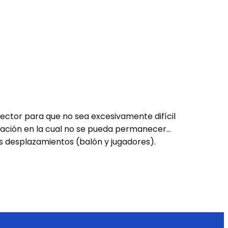
ector para que no sea excesivamente difícil
ización en la cual no se pueda permanecer…
os desplazamientos (balón y jugadores).