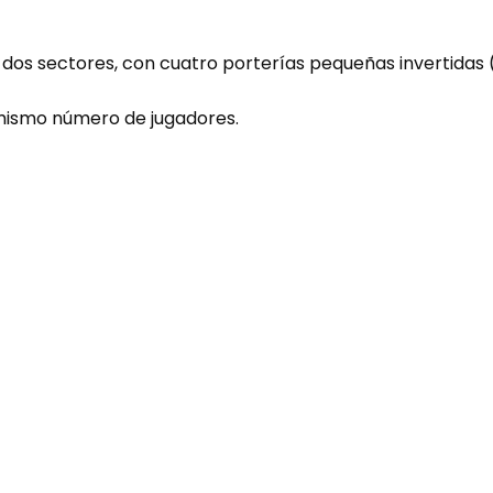
en dos sectores, con cuatro porterías pequeñas invertidas
 mismo número de jugadores.