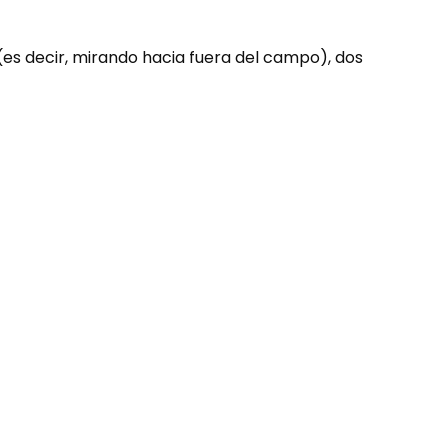
 (es decir, mirando hacia fuera del campo), dos