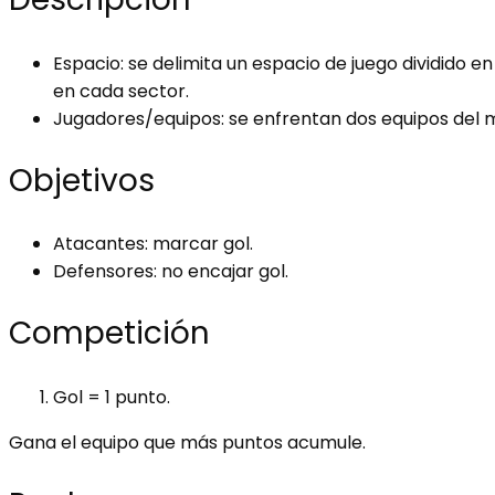
Espacio: se delimita un espacio de juego dividido 
en cada sector.
Jugadores/equipos: se enfrentan dos equipos del
Objetivos
Atacantes: marcar gol.
Defensores: no encajar gol.
Competición
Gol = 1 punto.
Gana el equipo que más puntos acumule.