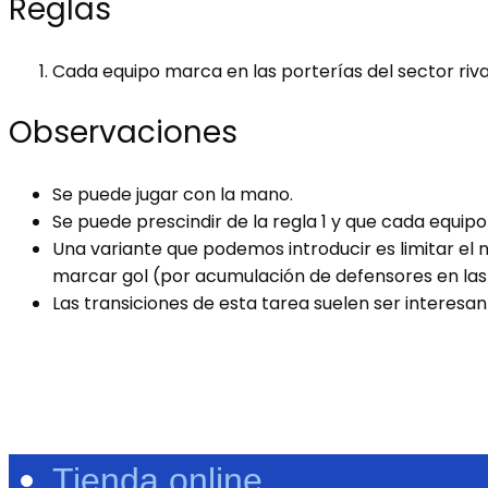
Reglas
Cada equipo marca en las porterías del sector riva
Observaciones
Se puede jugar con la mano.
Se puede prescindir de la regla 1 y que cada equip
Una variante que podemos introducir es limitar el
marcar gol (por acumulación de defensores en las 
Las transiciones de esta tarea suelen ser interesa
Tienda online