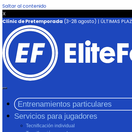
Saltar al contenido
X
Clínic de Pretemporada
(3-28 agosto) | ÚLTIMAS PLA
Entrenamientos particulares
Servicios para jugadores
Tecnificación individual