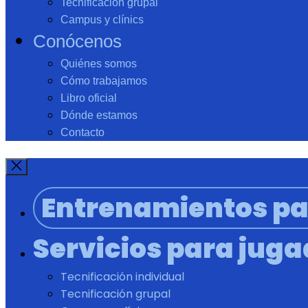
Tecnificación grupal
Campus y clínics
Conócenos
Quiénes somos
Cómo trabajamos
Libro oficial
Dónde estamos
Contacto
Entrenamientos pa
Servicios para jug
Tecnificación individual
Tecnificación grupal