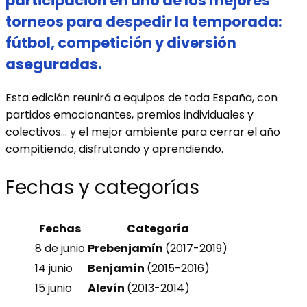
participación en uno de los mejores
torneos para despedir la temporada:
fútbol, competición y diversión
aseguradas.
Esta edición reunirá a equipos de toda España, con
partidos emocionantes, premios individuales y
colectivos… y el mejor ambiente para cerrar el año
compitiendo, disfrutando y aprendiendo.
Fechas y categorías
Fechas
Categoría
8 de junio
Prebenjamín
(2017-2019)
14 junio
Benjamín
(2015-2016)
15 junio
Alevín
(2013-2014)