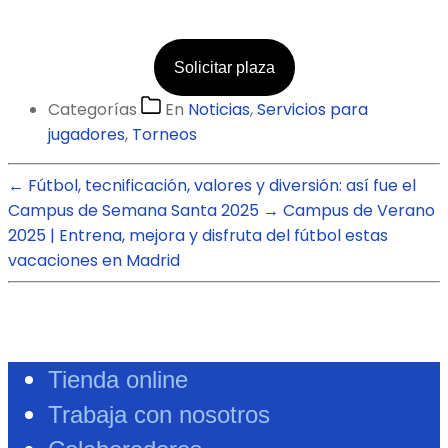
Solicitar plaza
Categorías
En
Noticias
,
Servicios para
jugadores
,
Torneos
←
Fútbol, tecnificación, valores y diversión: así fue el
Campus de Semana Santa 2025
→
Campus de Verano
2025 | Entrena, mejora y disfruta del fútbol estas
vacaciones en Madrid
Tienda online
Trabaja con nosotros