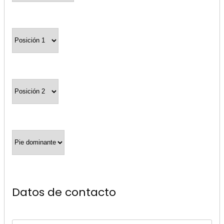
Datos de contacto