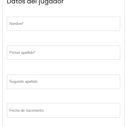
Datos del jugador