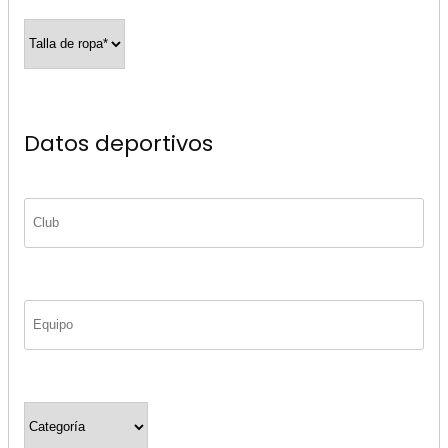
Datos deportivos