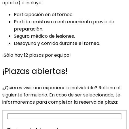
aparte) e incluye:
Participación en el torneo.
Partido amistoso o entrenamiento previo de
preparación.
Seguro médico de lesiones.
Desayuno y comida durante el torneo.
¡Sólo hay 12 plazas por equipo!
¡Plazas abiertas!
¿Quieres vivir una experiencia inolvidable? Rellena el
siguiente formulario. En caso de ser seleccionado, te
informaremos para completar la reserva de plaza: