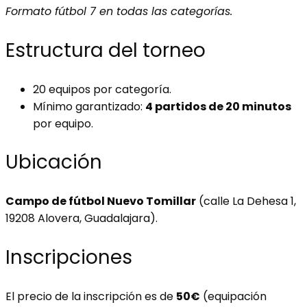
Formato fútbol 7 en todas las categorías.
Estructura del torneo
20 equipos por categoría.
Mínimo garantizado:
4 partidos de 20 minutos
por equipo.
Ubicación
Campo de fútbol Nuevo Tomillar
(calle La Dehesa 1,
19208 Alovera, Guadalajara).
Inscripciones
El precio de la inscripción es de
50€
(equipación