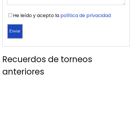
He leído y acepto la
política de privacidad
Recuerdos de torneos
anteriores