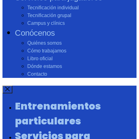
Tecnificación individual
Tecnificación grupal
Campus y clínics
Conócenos
Quiénes somos
Cómo trabajamos
Libro oficial
Dónde estamos
Contacto
Entrenamientos
particulares
Servicios para