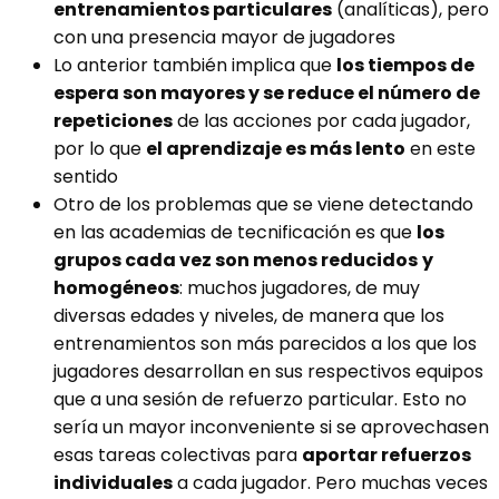
entrenamientos particulares
(analíticas), pero
con una presencia mayor de jugadores
Lo anterior también implica que
los tiempos de
espera son mayores y se reduce el número de
repeticiones
de las acciones por cada jugador,
por lo que
el aprendizaje es más lento
en este
sentido
Otro de los problemas que se viene detectando
en las academias de tecnificación es que
los
grupos cada vez son menos reducidos
y
homogéneos
: muchos jugadores, de muy
diversas edades y niveles, de manera que los
entrenamientos son más parecidos a los que los
jugadores desarrollan en sus respectivos equipos
que a una sesión de refuerzo particular. Esto no
sería un mayor inconveniente si se aprovechasen
esas tareas colectivas para
aportar refuerzos
individuales
a cada jugador. Pero muchas veces