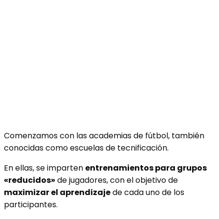
Comenzamos con las academias de fútbol, también
conocidas como escuelas de tecnificación.
En ellas, se imparten
entrenamientos para grupos
«reducidos»
de jugadores, con el objetivo de
maximizar el aprendizaje
de cada uno de los
participantes.