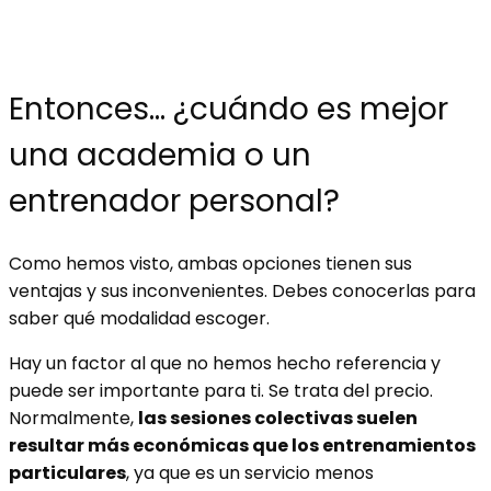
Entonces… ¿cuándo es mejor
una academia o un
entrenador personal?
Como hemos visto, ambas opciones tienen sus
ventajas y sus inconvenientes. Debes conocerlas para
saber qué modalidad escoger.
Hay un factor al que no hemos hecho referencia y
puede ser importante para ti. Se trata del precio.
Normalmente,
las sesiones colectivas suelen
resultar más económicas que los entrenamientos
particulares
, ya que es un servicio menos