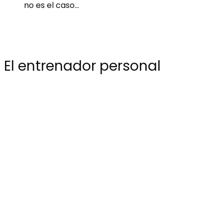
no es el caso…
El entrenador personal