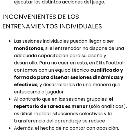
ejecutar las distintas acciones del juego.
INCONVENIENTES DE LOS
ENTRENAMIENTOS INDIVIDUALES
Las sesiones individuales puedan llegar a ser
monótonas
, si el entrenador no dispone de una
adecuada capacitación para su diseño y
desarrollo. Para no caer en esto, en EliteFootball
contamos con un equipo técnico
cualificado y
formado para diseñar sesiones dinámicas y
efectivas
, y desarrollarlas de una manera que
entusiasma al jugador.
Al contrario que en las sesiones grupales,
el
repertorio de tareas es menor
(sólo analíticas),
es difícil replicar situaciones colectivas y la
transferencia del aprendizaje se reduce
Además, el hecho de no contar con oposición,