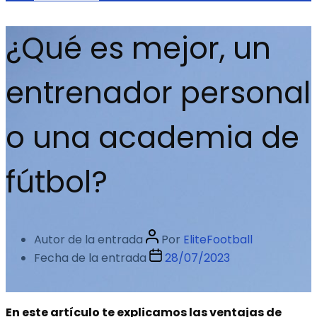
¿Qué es mejor, un
entrenador personal
o una academia de
fútbol?
Autor de la entrada
Por
EliteFootball
Fecha de la entrada
28/07/2023
En este artículo te explicamos las ventajas de