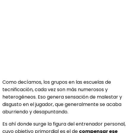
Como decíamos, los grupos en las escuelas de
tecnificación, cada vez son más numerosos y
heterogéneos. Eso genera sensación de malestar y
disgusto en el jugador, que generalmente se acaba
aburriendo y desapuntando.
Es ahí donde surge la figura del entrenador personal,
cuyo objetivo primordial es el de
compensar ese