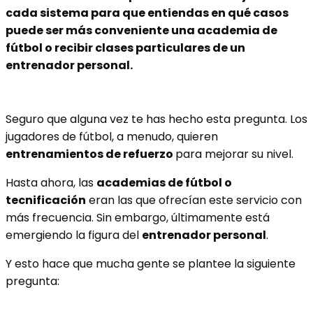
cada sistema para que entiendas en qué casos
puede ser más conveniente una academia de
fútbol o recibir clases particulares de un
entrenador personal.
Seguro que alguna vez te has hecho esta pregunta. Los
jugadores de fútbol, a menudo, quieren
entrenamientos de refuerzo
para mejorar su nivel.
Hasta ahora, las
academias de fútbol o
tecnificación
eran las que ofrecían este servicio con
más frecuencia. Sin embargo, últimamente está
emergiendo la figura del
entrenador personal
.
Y esto hace que mucha gente se plantee la siguiente
pregunta: