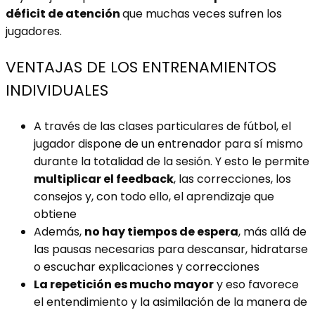
déficit de atención
que muchas veces sufren los
jugadores.
VENTAJAS DE LOS ENTRENAMIENTOS
INDIVIDUALES
A través de las clases particulares de fútbol, el
jugador dispone de un entrenador para sí mismo
durante la totalidad de la sesión. Y esto le permite
multiplicar el feedback
, las correcciones, los
consejos y, con todo ello, el aprendizaje que
obtiene
Además,
no hay tiempos de espera
, más allá de
las pausas necesarias para descansar, hidratarse
o escuchar explicaciones y correcciones
La repetición es mucho mayor
y eso favorece
el entendimiento y la asimilación de la manera de