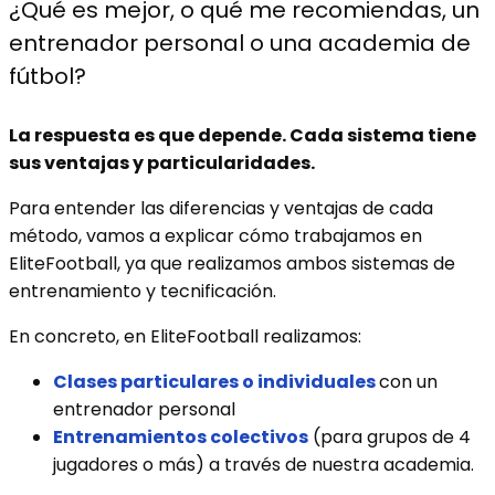
¿Qué es mejor, o qué me recomiendas, un
entrenador personal o una academia de
fútbol?
La respuesta es que depende. Cada sistema tiene
sus ventajas y particularidades.
Para entender las diferencias y ventajas de cada
método, vamos a explicar cómo trabajamos en
EliteFootball, ya que realizamos ambos sistemas de
entrenamiento y tecnificación.
En concreto, en EliteFootball realizamos:
Clases particulares o individuales
con un
entrenador personal
Entrenamientos colectivos
(para grupos de 4
jugadores o más) a través de nuestra academia.