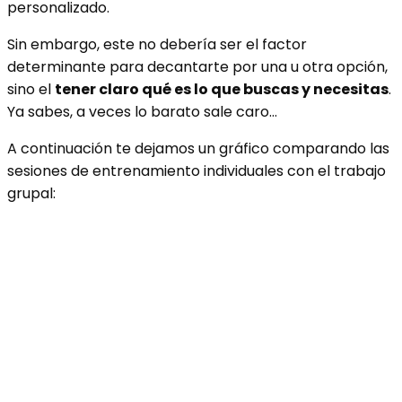
personalizado.
Sin embargo, este no debería ser el factor
determinante para decantarte por una u otra opción,
sino el
tener claro qué es lo que buscas y necesitas
.
Ya sabes, a veces lo barato sale caro…
A continuación te dejamos un gráfico comparando las
sesiones de entrenamiento individuales con el trabajo
grupal: