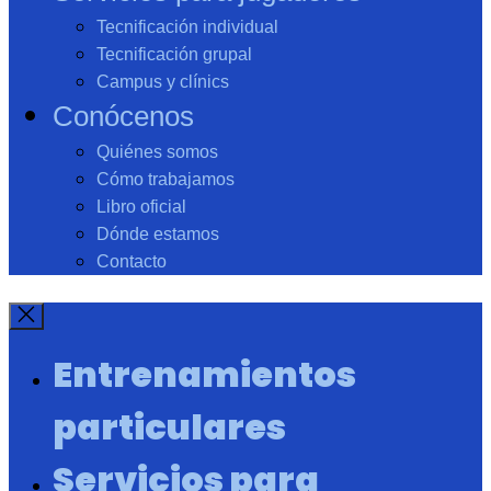
Tecnificación individual
Tecnificación grupal
Campus y clínics
Conócenos
Quiénes somos
Cómo trabajamos
Libro oficial
Dónde estamos
Contacto
Entrenamientos
particulares
Servicios para