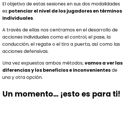
El objetivo de estas sesiones en sus dos modalidades
es
potenciar el nivel de los jugadores en términos
individuales
.
A través de ellas nos centramos en el desarrollo de
acciones individuales como el control, el pase, la
conducción, el regate o el tiro a puerta, así como las
acciones defensivas.
Una vez expuestos ambos métodos,
vamos a ver las
diferencias y los beneficios e inconvenientes
de
una y otra opción.
Un momento… ¡esto es para ti!