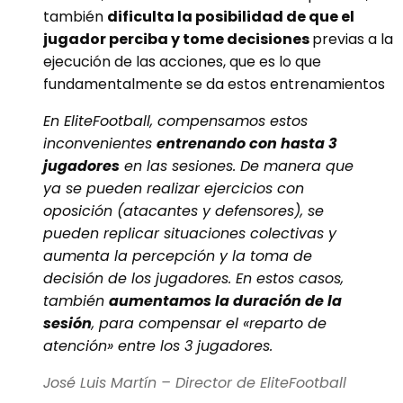
también
dificulta la posibilidad de que el
jugador perciba y tome decisiones
previas a la
ejecución de las acciones, que es lo que
fundamentalmente se da estos entrenamientos
En EliteFootball, compensamos estos
inconvenientes
entrenando con hasta 3
jugadores
en las sesiones. De manera que
ya se pueden realizar ejercicios con
oposición (atacantes y defensores), se
pueden replicar situaciones colectivas y
aumenta la percepción y la toma de
decisión de los jugadores. En estos casos,
también
aumentamos la duración de la
sesión
, para compensar el «reparto de
atención» entre los 3 jugadores.
José Luis Martín – Director de EliteFootball