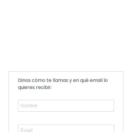
Dinos cómo te llamas y en qué email lo
quieres recibir: