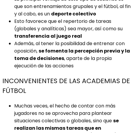
que son entrenamientos grupales y el fútbol, al fin
y al cabo, es un
deporte colectivo
Esto favorece que el repertorio de tareas
(globales y analíticas) sea mayor, así como su
transferencia al juego real
Además, al tener la posibilidad de entrenar con
oposición,
se fomenta la percepción previa y la
toma de decisiones
, aparte de la propia
ejecución de las acciones
INCONVENIENTES DE LAS ACADEMIAS DE
FÚTBOL
Muchas veces, el hecho de contar con más
jugadores no se aprovecha para plantear
situaciones colectivas o globales, sino que
se
realizan las mismas tareas que en