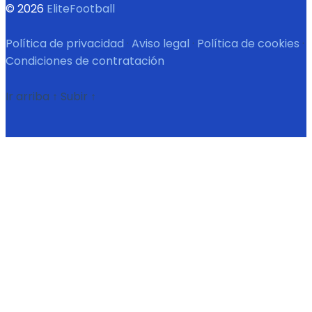
© 2026
EliteFootball
Política de privacidad
·
Aviso legal
·
Política de cookies
·
Condiciones de contratación
Ir arriba
↑
Subir
↑