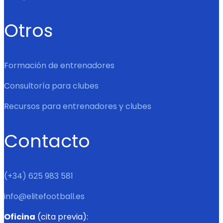
Otros
Formación de entrenadores
Consultoría para clubes
Recursos para entrenadores y clubes
Contacto
(+34) 625 983 581
info@elitefootball.es
Oficina
(cita previa):