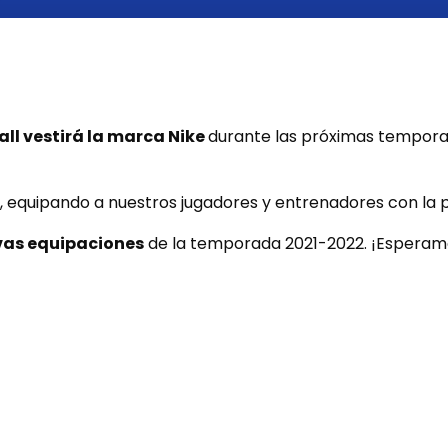
all vestirá la marca Nike
durante las próximas tempora
, equipando a nuestros jugadores y entrenadores con la
vas equipaciones
de la temporada 2021-2022. ¡Esperamo