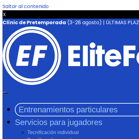
Saltar al contenido
X
Clínic de Pretemporada
(3-28 agosto) | ÚLTIMAS PLA
Entrenamientos particulares
Servicios para jugadores
Tecnificación individual