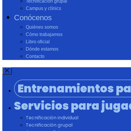
Tecnificación grupal
Campus y clínics
Conócenos
Quiénes somos
Cómo trabajamos
Libro oficial
Dónde estamos
Contacto
Entrenamientos pa
Servicios para jug
Tecnificación individual
Tecnificación grupal