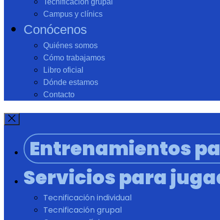
Tecnificación grupal
Campus y clínics
Conócenos
Quiénes somos
Cómo trabajamos
Libro oficial
Dónde estamos
Contacto
Entrenamientos pa
Servicios para jug
Tecnificación individual
Tecnificación grupal