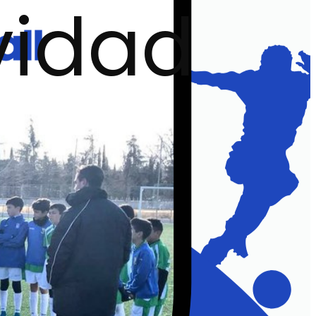
vidad