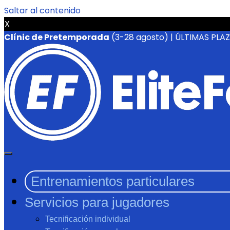
Saltar al contenido
X
Clínic de Pretemporada
(3-28 agosto) | ÚLTIMAS PLA
Entrenamientos particulares
Servicios para jugadores
Tecnificación individual