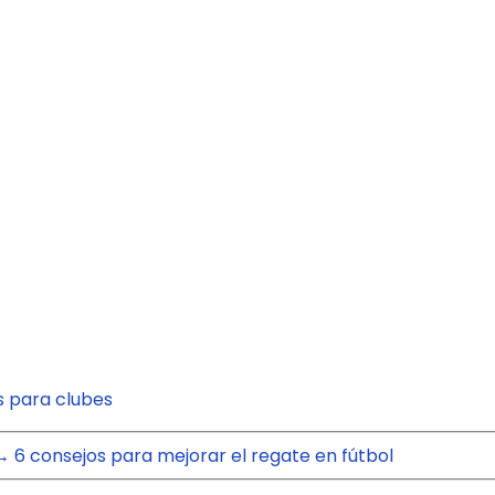
s para clubes
→
6 consejos para mejorar el regate en fútbol