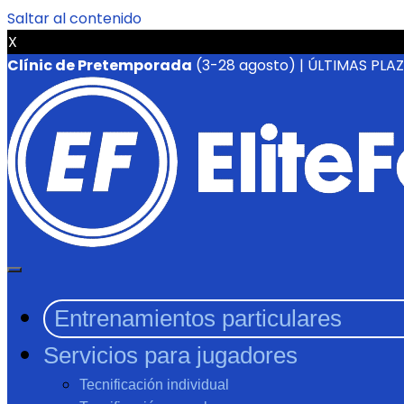
Saltar al contenido
X
Clínic de Pretemporada
(3-28 agosto) | ÚLTIMAS PLA
Entrenamientos particulares
Servicios para jugadores
Tecnificación individual