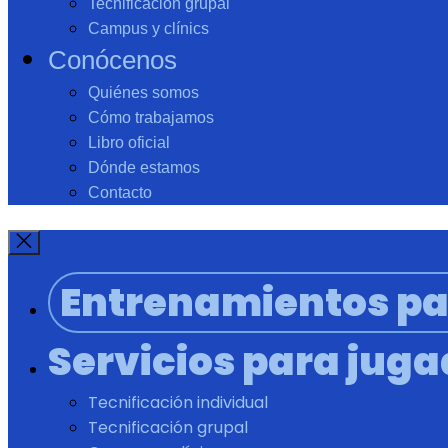
Tecnificación grupal
Campus y clínics
Conócenos
Quiénes somos
Cómo trabajamos
Libro oficial
Dónde estamos
Contacto
Entrenamientos pa
Servicios para jug
Tecnificación individual
Tecnificación grupal