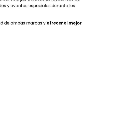
ades y eventos especiales durante los
lidad de ambas marcas y
ofrecer el mejor