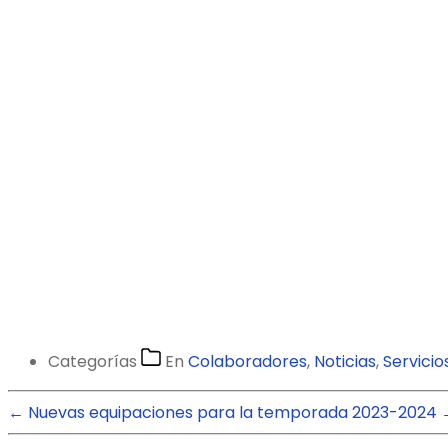
Categorías
En
Colaboradores
,
Noticias
,
Servicio
←
Nuevas equipaciones para la temporada 2023-2024