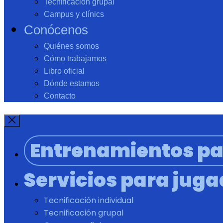
Tecnificación grupal
Campus y clínics
Conócenos
Quiénes somos
Cómo trabajamos
Libro oficial
Dónde estamos
Contacto
Entrenamientos pa
Servicios para jug
Tecnificación individual
Tecnificación grupal