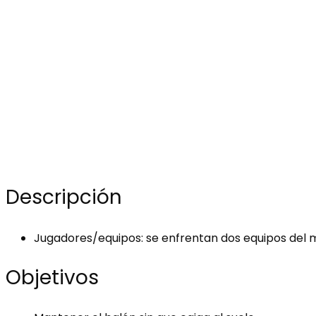
Descripción
Jugadores/equipos: se enfrentan dos equipos del 
Objetivos