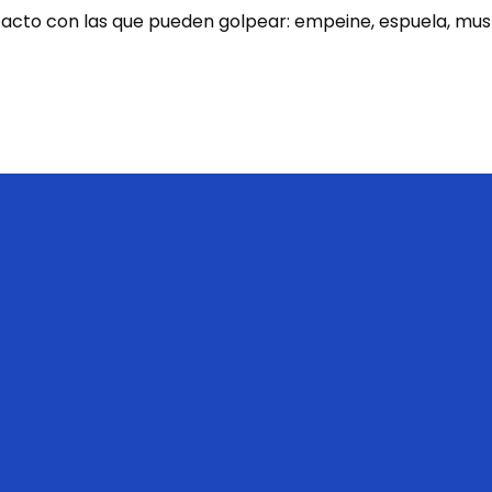
tacto con las que pueden golpear: empeine, espuela, musl