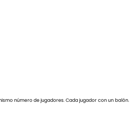
mismo número de jugadores. Cada jugador con un balón.