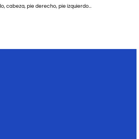
o, cabeza, pie derecho, pie izquierdo…