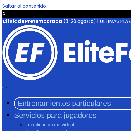
Saltar al contenido
X
Clínic de Pretemporada
(3-28 agosto) | ÚLTIMAS PLA
Entrenamientos particulares
Servicios para jugadores
Tecnificación individual