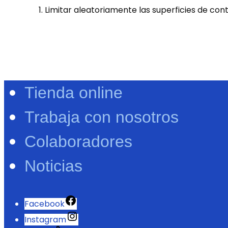
Limitar aleatoriamente las superficies de con
Tienda online
Trabaja con nosotros
Colaboradores
Noticias
Facebook
Instagram