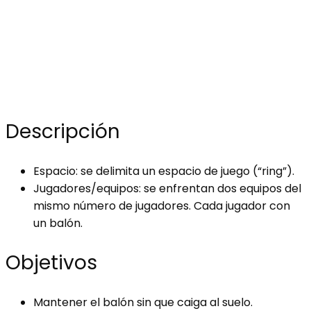
Descripción
Espacio: se delimita un espacio de juego (“ring”).
Jugadores/equipos: se enfrentan dos equipos del
mismo número de jugadores. Cada jugador con
un balón.
Objetivos
Mantener el balón sin que caiga al suelo.