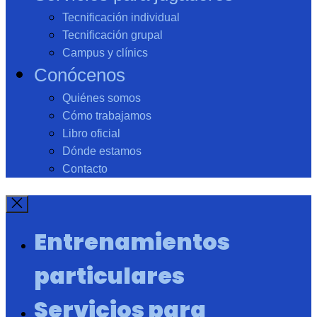
Tecnificación individual
Tecnificación grupal
Campus y clínics
Conócenos
Quiénes somos
Cómo trabajamos
Libro oficial
Dónde estamos
Contacto
Entrenamientos
particulares
Servicios para