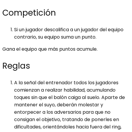
Competición
Si un jugador descalifica a un jugador del equipo
contrario, su equipo suma un punto.
Gana el equipo que más puntos acumule.
Reglas
A la señal del entrenador todos los jugadores
comienzan a realizar habilidad, acumulando
toques sin que el balón caiga al suelo. Aparte de
mantener el suyo, deberán molestar y
entorpecer a los adversarios para que no
consigan el objetivo, tratando de ponerles en
dificultades, orientándoles hacia fuera del ring,