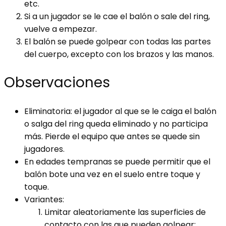
etc.
Si a un jugador se le cae el balón o sale del ring,
vuelve a empezar.
El balón se puede golpear con todas las partes
del cuerpo, excepto con los brazos y las manos.
Observaciones
Eliminatoria: el jugador al que se le caiga el balón
o salga del ring queda eliminado y no participa
más. Pierde el equipo que antes se quede sin
jugadores.
En edades tempranas se puede permitir que el
balón bote una vez en el suelo entre toque y
toque.
Variantes:
Limitar aleatoriamente las superficies de
contacto con las que pueden golpear: