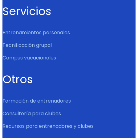
Servicios
Entrenamientos personales
Tecnificación grupal
Campus vacacionales
Otros
Formación de entrenadores
Consultoría para clubes
Recursos para entrenadores y clubes