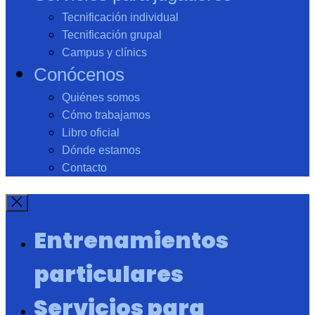
Tecnificación individual
Tecnificación grupal
Campus y clínics
Conócenos
Quiénes somos
Cómo trabajamos
Libro oficial
Dónde estamos
Contacto
Entrenamientos
particulares
Servicios para