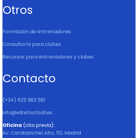
Otros
Formación de entrenadores
Consultoría para clubes
Recursos para entrenadores y clubes
Contacto
(+34) 625 983 581
info@elitefootball.es
Oficina
(cita previa):
Av. Carabanchel Alto, 110, Madrid