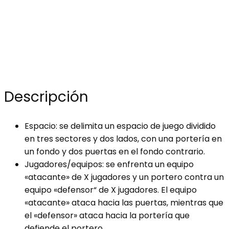
Descripción
Espacio: se delimita un espacio de juego dividido
en tres sectores y dos lados, con una portería en
un fondo y dos puertas en el fondo contrario.
Jugadores/equipos: se enfrenta un equipo
«atacante» de X jugadores y un portero contra un
equipo «defensor“ de X jugadores. El equipo
«atacante» ataca hacia las puertas, mientras que
el «defensor» ataca hacia la portería que
defiende el portero.