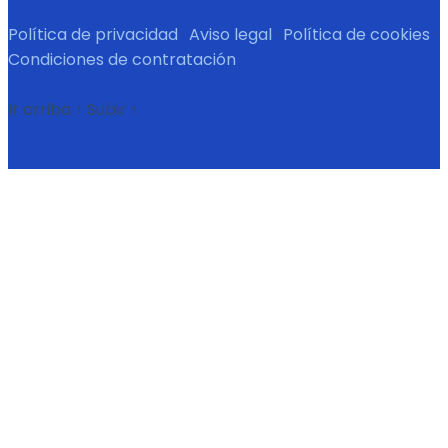
Política de privacidad
·
Aviso legal
·
Política de cookies
·
Condiciones de contratación
Ir arriba
↑
Subir
↑