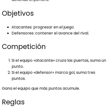
Objetivos
Atacantes: progresar en el juego.
Defensores: contener el avance del rival.
Competición
Si el equipo «atacante» cruza las puertas, suma un
punto.
Si el equipo «defensor» marca gol, suma tres
puntos.
Gana el equipo que más puntos acumule.
Reglas