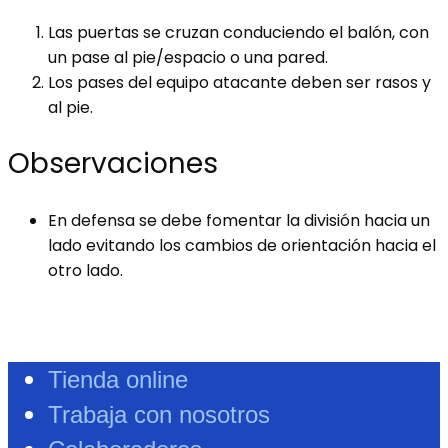
Las puertas se cruzan conduciendo el balón, con
un pase al pie/espacio o una pared.
Los pases del equipo atacante deben ser rasos y
al pie.
Observaciones
En defensa se debe fomentar la división hacia un
lado evitando los cambios de orientación hacia el
otro lado.
Tienda online
Trabaja con nosotros