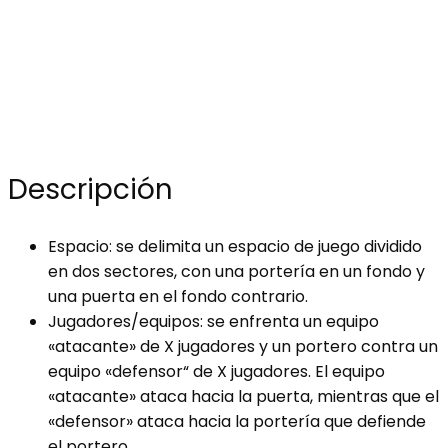
Descripción
Espacio: se delimita un espacio de juego dividido
en dos sectores, con una portería en un fondo y
una puerta en el fondo contrario.
Jugadores/equipos: se enfrenta un equipo
«atacante» de X jugadores y un portero contra un
equipo «defensor“ de X jugadores. El equipo
«atacante» ataca hacia la puerta, mientras que el
«defensor» ataca hacia la portería que defiende
el portero.