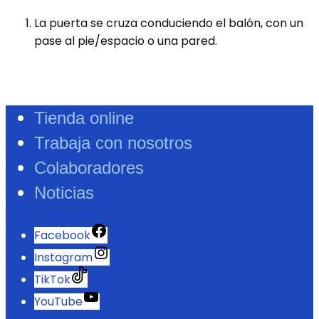
La puerta se cruza conduciendo el balón, con un
pase al pie/espacio o una pared.
Tienda online
Trabaja con nosotros
Colaboradores
Noticias
Facebook
Instagram
TikTok
YouTube