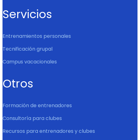
Servicios
Entrenamientos personales
Tecnificación grupal
Campus vacacionales
Otros
Formación de entrenadores
Consultoría para clubes
Recursos para entrenadores y clubes