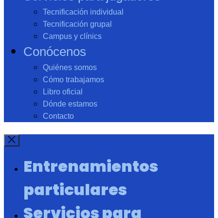
Tecnificación individual
Tecnificación grupal
Campus y clínics
Conócenos
Quiénes somos
Cómo trabajamos
Libro oficial
Dónde estamos
Contacto
Entrenamientos
particulares
Servicios para