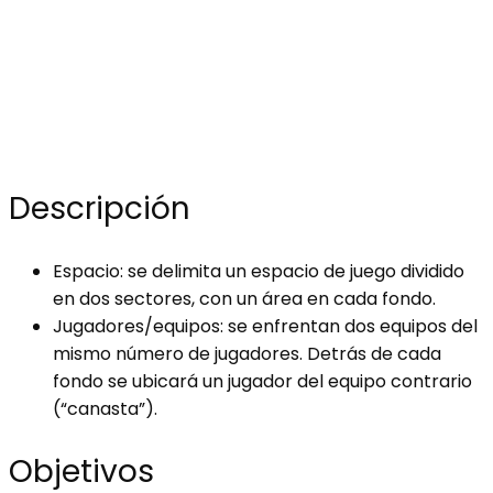
Descripción
Espacio: se delimita un espacio de juego dividido
en dos sectores, con un área en cada fondo.
Jugadores/equipos: se enfrentan dos equipos del
mismo número de jugadores. Detrás de cada
fondo se ubicará un jugador del equipo contrario
(“canasta”).
Objetivos