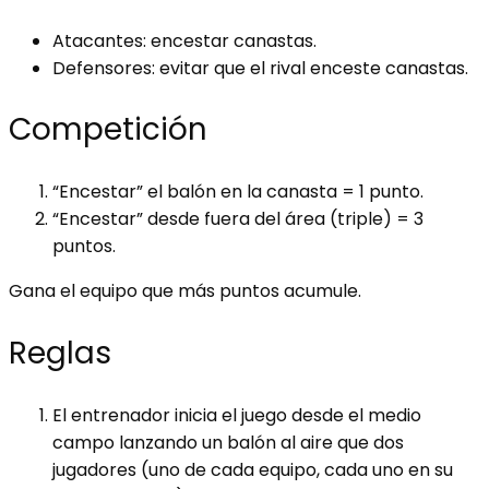
Atacantes: encestar canastas.
Defensores: evitar que el rival enceste canastas.
Competición
“Encestar” el balón en la canasta = 1 punto.
“Encestar” desde fuera del área (triple) = 3
puntos.
Gana el equipo que más puntos acumule.
Reglas
El entrenador inicia el juego desde el medio
campo lanzando un balón al aire que dos
jugadores (uno de cada equipo, cada uno en su