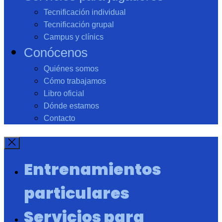
Tecnificación individual
Tecnificación grupal
Campus y clínics
Conócenos
Quiénes somos
Cómo trabajamos
Libro oficial
Dónde estamos
Contacto
Entrenamientos
particulares
Servicios para