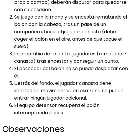
propio campo) deberán disputar para quedarse
con su posesión.
Se juega con la mano y se encesta rematando el
balón con la cabeza, tras un pase de un
compañero, hacia el jugador canasta (debe
coger el balón en el aire, antes de que toque el
suelo).
Intercambio de rol entre jugadores (rematador-
canasta) tras encestar y conseguir un punto.
El poseedor del balón no se puede desplazar con
él.
Detrás del fondo, el jugador canasta tiene
libertad de movimientos; en esa zona no puede
entrar ningún jugador adicional.
El equipo defensor recupera el balón
interceptando pases.
Observaciones