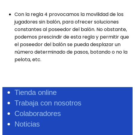
Con la regla 4 provocamos la movilidad de los
jugadores sin balón, para ofrecer soluciones
constantes al poseedor del balón. No obstante,
podemos prescindir de esta regla y permitir que
el poseedor del balón se pueda desplazar un
número determinado de pasos, botando o no la
pelota, etc.
Tienda online
Trabaja con nosotros
Colaboradores
Noticias