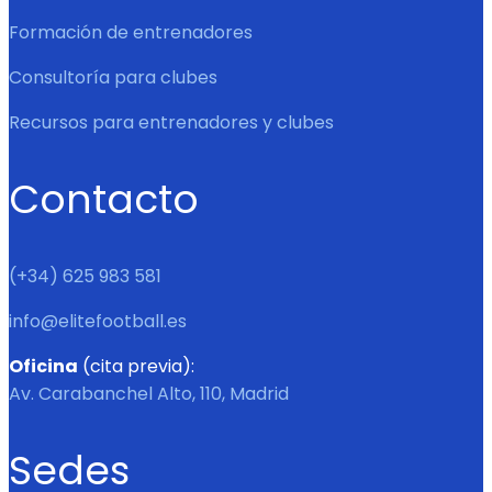
Formación de entrenadores
Consultoría para clubes
Recursos para entrenadores y clubes
Contacto
(+34) 625 983 581
info@elitefootball.es
Oficina
(cita previa):
Av. Carabanchel Alto, 110, Madrid
Sedes