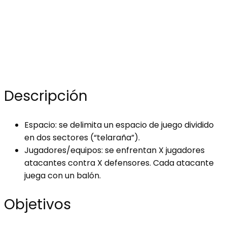
Descripción
Espacio: se delimita un espacio de juego dividido
en dos sectores (“telaraña”).
Jugadores/equipos: se enfrentan X jugadores
atacantes contra X defensores. Cada atacante
juega con un balón.
Objetivos