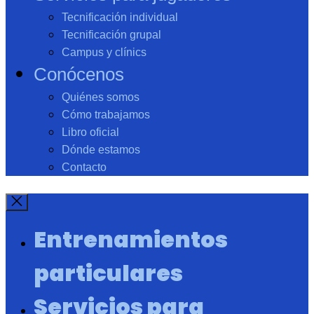
Tecnificación individual
Tecnificación grupal
Campus y clínics
Conócenos
Quiénes somos
Cómo trabajamos
Libro oficial
Dónde estamos
Contacto
Entrenamientos
particulares
Servicios para