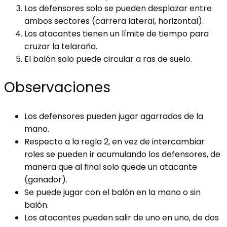
Los defensores solo se pueden desplazar entre
ambos sectores (carrera lateral, horizontal).
Los atacantes tienen un límite de tiempo para
cruzar la telaraña.
El balón solo puede circular a ras de suelo.
Observaciones
Los defensores pueden jugar agarrados de la
mano.
Respecto a la regla 2, en vez de intercambiar
roles se pueden ir acumulando los defensores, de
manera que al final solo quede un atacante
(ganador).
Se puede jugar con el balón en la mano o sin
balón.
Los atacantes pueden salir de uno en uno, de dos