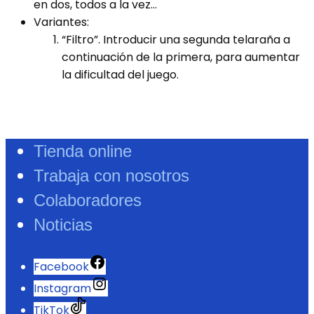
en dos, todos a la vez…
Variantes:
“Filtro”. Introducir una segunda telaraña a
continuación de la primera, para aumentar
la dificultad del juego.
Tienda online
Trabaja con nosotros
Colaboradores
Noticias
Facebook
Instagram
TikTok