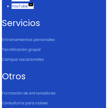
YouTube
Servicios
Entrenamientos personales
Tecnificación grupal
Campus vacacionales
Otros
Formación de entrenadores
Consultoría para clubes