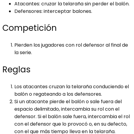
Atacantes: cruzar la telaraña sin perder el balón.
Defensores: interceptar balones.
Competición
Pierden los jugadores con rol defensor al final de
la serie.
Reglas
Los atacantes cruzan la telaraña conduciendo el
balón o regateando a los defensores.
Si un atacante pierde el balón o sale fuera del
espacio delimitado, intercambia su rol con el
defensor. Si el balón sale fuera, intercambia el rol
con el defensor que lo provocó o, en su defecto,
con el que más tiempo lleva en la telaraña.