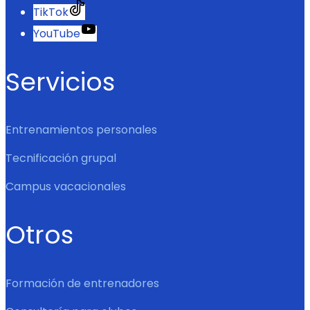
TikTok
YouTube
Servicios
Entrenamientos personales
Tecnificación grupal
Campus vacacionales
Otros
Formación de entrenadores