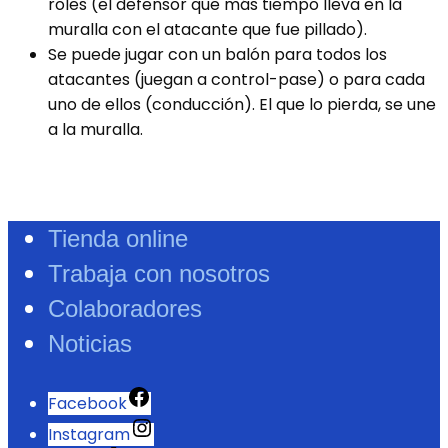
roles (el defensor que más tiempo lleva en la
muralla con el atacante que fue pillado).
Se puede jugar con un balón para todos los
atacantes (juegan a control-pase) o para cada
uno de ellos (conducción). El que lo pierda, se une
a la muralla.
Tienda online
Trabaja con nosotros
Colaboradores
Noticias
Facebook
Instagram