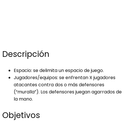
Descripción
Espacio: se delimita un espacio de juego.
Jugadores/equipos: se enfrentan X jugadores
atacantes contra dos o más defensores
(“muralla”). Los defensores juegan agarrados de
la mano.
Objetivos