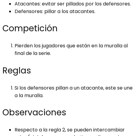
Atacantes: evitar ser pillados por los defensores.
Defensores: pillar a los atacantes.
Competición
Pierden los jugadores que están en la muralla al
final de la serie.
Reglas
Si los defensores pillan a un atacante, este se une
a la muralla.
Observaciones
Respecto a la regla 2, se pueden intercambiar