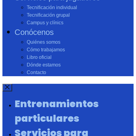
Tecnificación individual
Tecnificación grupal
Campus y clínics
Conócenos
Quiénes somos
Cómo trabajamos
Libro oficial
Dónde estamos
Contacto
Entrenamientos
particulares
Servicios para