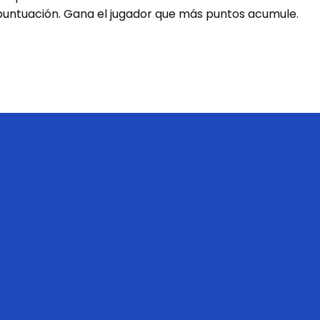
 puntuación. Gana el jugador que más puntos acumule.