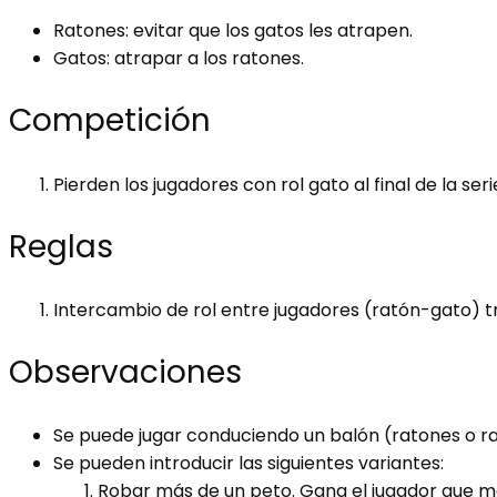
Ratones: evitar que los gatos les atrapen.
Gatos: atrapar a los ratones.
Competición
Pierden los jugadores con rol gato al final de la seri
Reglas
Intercambio de rol entre jugadores (ratón-gato) tr
Observaciones
Se puede jugar conduciendo un balón (ratones o ra
Se pueden introducir las siguientes variantes:
Robar más de un peto. Gana el jugador que m