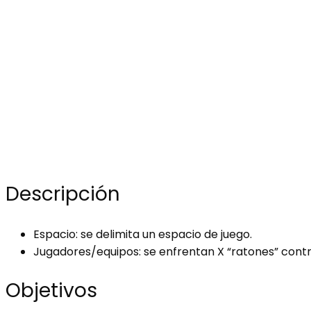
Descripción
Espacio: se delimita un espacio de juego.
Jugadores/equipos: se enfrentan X “ratones” contra
Objetivos