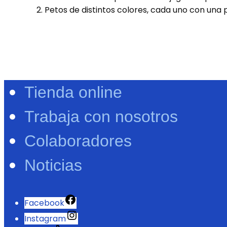
Petos de distintos colores, cada uno con una
Tienda online
Trabaja con nosotros
Colaboradores
Noticias
Facebook
Instagram