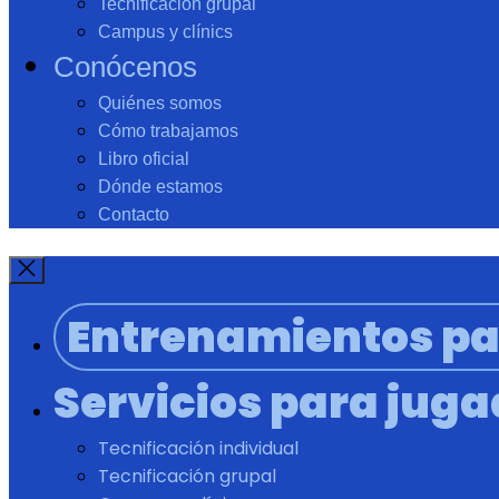
Tecnificación grupal
Campus y clínics
Conócenos
Quiénes somos
Cómo trabajamos
Libro oficial
Dónde estamos
Contacto
Entrenamientos pa
Servicios para jug
Tecnificación individual
Tecnificación grupal