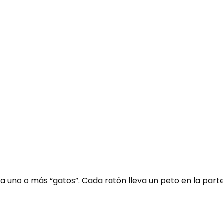
 uno o más “gatos”. Cada ratón lleva un peto en la parte