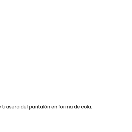
 trasera del pantalón en forma de cola.