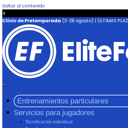
Saltar al contenido
X
Clínic de Pretemporada
(3-28 agosto) | ÚLTIMAS PLA
Entrenamientos particulares
Servicios para jugadores
Tecnificación individual