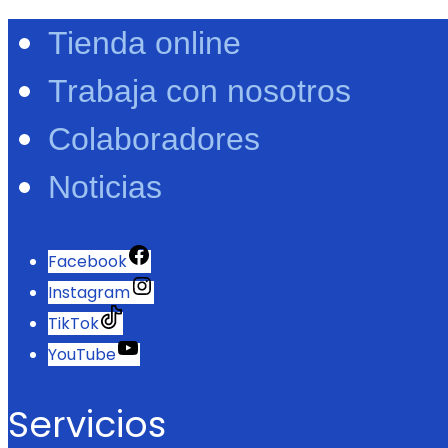
Tienda online
Trabaja con nosotros
Colaboradores
Noticias
Facebook
Instagram
TikTok
YouTube
Servicios