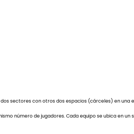
en dos sectores con otros dos espacios (cárceles) en una 
mismo número de jugadores. Cada equipo se ubica en un s