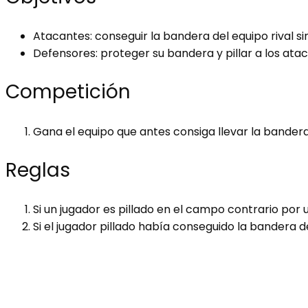
Atacantes: conseguir la bandera del equipo rival sin
Defensores: proteger su bandera y pillar a los atac
Competición
Gana el equipo que antes consiga llevar la bandera
Reglas
Si un jugador es pillado en el campo contrario por 
Si el jugador pillado había conseguido la bandera d