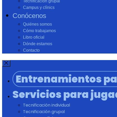
Tecnificación grupal
Campus y clínics
Conócenos
Quiénes somos
Cómo trabajamos
Libro oficial
Dónde estamos
Contacto
Entrenamientos pa
Servicios para jug
Tecnificación individual
Tecnificación grupal