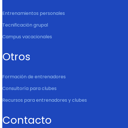
Entrenamientos personales
Tecnificación grupal
Campus vacacionales
Otros
Formación de entrenadores
Consultoría para clubes
Recursos para entrenadores y clubes
Contacto