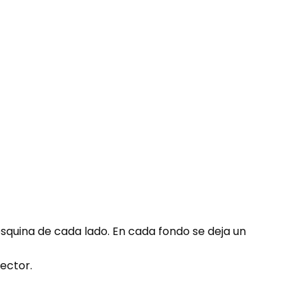
esquina de cada lado. En cada fondo se deja un
ector.