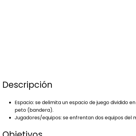
Descripción
Espacio: se delimita un espacio de juego dividido 
peto (bandera).
Jugadores/equipos: se enfrentan dos equipos del 
Objetivos