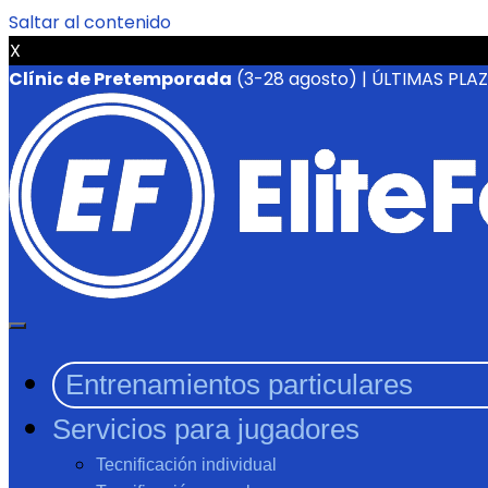
Saltar al contenido
X
Clínic de Pretemporada
(3-28 agosto) | ÚLTIMAS PLA
Entrenamientos particulares
Servicios para jugadores
Tecnificación individual