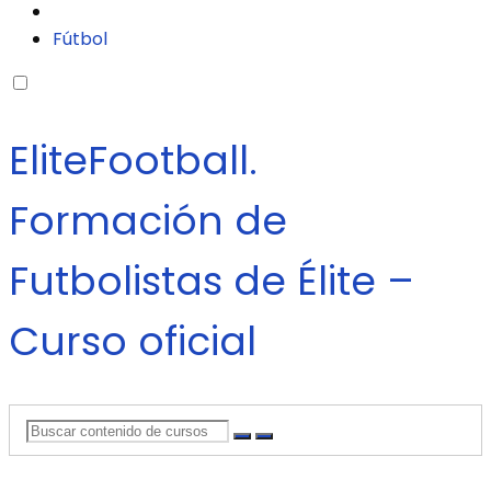
Fútbol
EliteFootball.
Formación de
Futbolistas de Élite –
Curso oficial