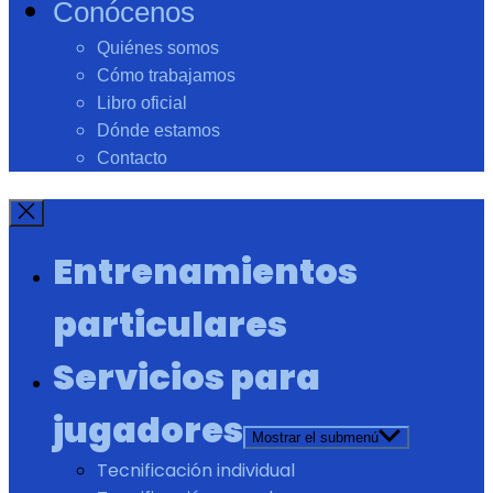
Conócenos
Quiénes somos
Cómo trabajamos
Libro oficial
Dónde estamos
Contacto
Entrenamientos
particulares
Servicios para
jugadores
Mostrar el submenú
Tecnificación individual