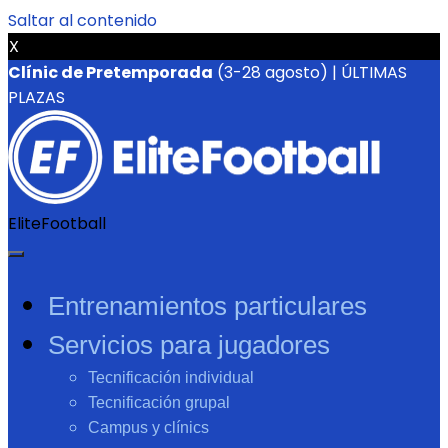
Saltar al contenido
X
Clínic de Pretemporada
(3-28 agosto) | ÚLTIMAS
PLAZAS
EliteFootball
Entrenamientos particulares
Servicios para jugadores
Tecnificación individual
Tecnificación grupal
Campus y clínics